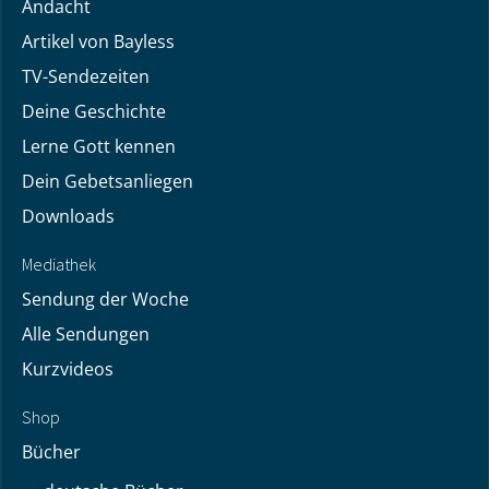
Andacht
Artikel von Bayless
TV-Sendezeiten
Deine Geschichte
Lerne Gott kennen
Dein Gebetsanliegen
Downloads
Mediathek
Sendung der Woche
Alle Sendungen
Kurzvideos
Shop
Bücher