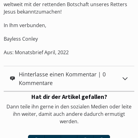
weltweit mit der rettenden Botschaft unseres Retters
Jesus bekanntzumachen!
In Ihm verbunden,
Bayless Conley
Aus: Monatsbrief April, 2022
Hinterlasse einen Kommentar | 0
Kommentare
Hat dir der Artikel gefallen?
Dann teile ihn gerne in den sozialen Medien oder leite
ihn weiter, damit auch andere dadurch ermutigt
werden.