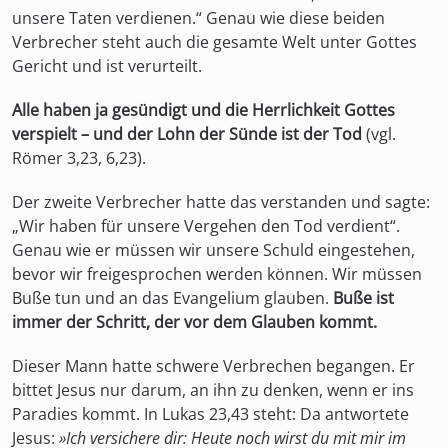
unsere Taten verdienen.“ Genau wie diese beiden
Verbrecher steht auch die gesamte Welt unter Gottes
Gericht und ist verurteilt.
Alle haben ja gesündigt und die Herrlichkeit Gottes
verspielt – und der Lohn der Sünde ist der Tod
(vgl.
Römer 3,23, 6,23).
Der zweite Verbrecher hatte das verstanden und sagte:
„Wir haben für unsere Vergehen den Tod verdient“.
Genau wie er müssen wir unsere Schuld eingestehen,
bevor wir freigesprochen werden können. Wir müssen
Buße tun und an das Evangelium glauben.
Buße ist
immer der Schritt, der vor dem Glauben kommt.
Dieser Mann hatte schwere Verbrechen begangen. Er
bittet Jesus nur darum, an ihn zu denken, wenn er ins
Paradies kommt. In Lukas 23,43 steht: Da antwortete
Jesus:
»Ich versichere dir: Heute noch wirst du mit mir im