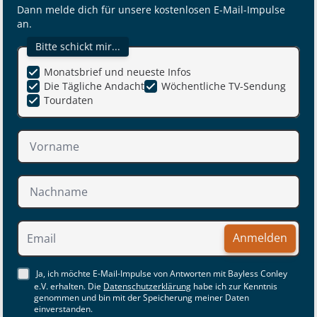
Dann melde dich für unsere kostenlosen E-Mail-Impulse
an.
Bitte schickt mir...
Monatsbrief und neueste Infos
Die Tägliche Andacht
Wöchentliche TV-Sendung
Tourdaten
Anmelden
Ja, ich möchte E-Mail-Impulse von Antworten mit Bayless Conley
e.V. erhalten. Die
Datenschutzerklärung
habe ich zur Kenntnis
genommen und bin mit der Speicherung meiner Daten
einverstanden.