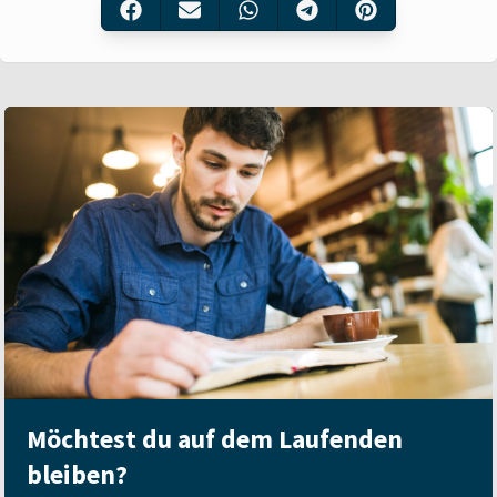
Möchtest du auf dem Laufenden
bleiben?