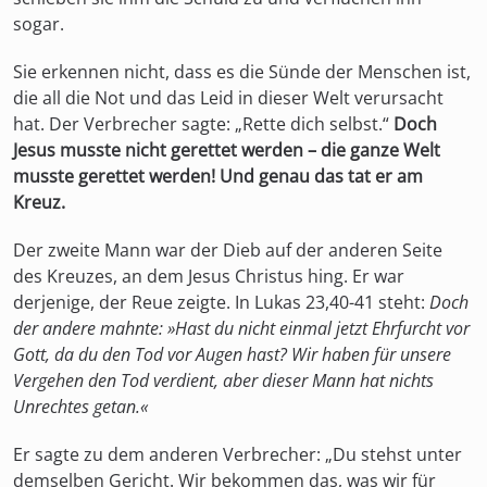
sogar.
Sie erkennen nicht, dass es die Sünde der Menschen ist,
die all die Not und das Leid in dieser Welt verursacht
hat. Der Verbrecher sagte: „Rette dich selbst.“
Doch
Jesus musste nicht gerettet werden – die ganze Welt
musste gerettet werden! Und genau das tat er am
Kreuz.
Der zweite Mann war der Dieb auf der anderen Seite
des Kreuzes, an dem Jesus Christus hing. Er war
derjenige, der Reue zeigte. In Lukas 23,40-41 steht:
Doch
der andere mahnte: »Hast du nicht einmal jetzt Ehrfurcht vor
Gott, da du den Tod vor Augen hast? Wir haben für unsere
Vergehen den Tod verdient, aber dieser Mann hat nichts
Unrechtes getan.«
Er sagte zu dem anderen Verbrecher: „Du stehst unter
demselben Gericht. Wir bekommen das, was wir für