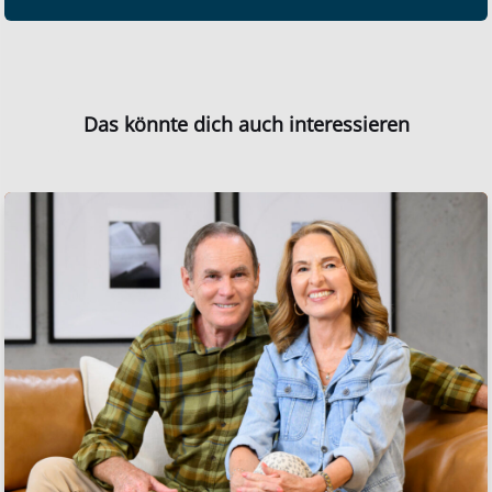
Das könnte dich auch interessieren