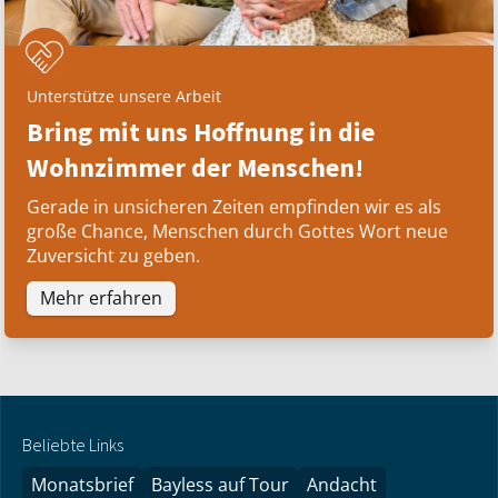
Unterstütze unsere Arbeit
Bring mit uns Hoffnung in die
Wohnzimmer der Menschen!
Gerade in unsicheren Zeiten empfinden wir es als
große Chance, Menschen durch Gottes Wort neue
Zuversicht zu geben.
Mehr erfahren
Beliebte Links
Monatsbrief
Bayless auf Tour
Andacht