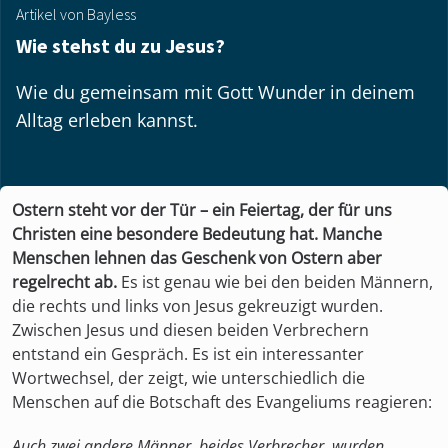
Artikel von Bayless
Wie stehst du zu Jesus?
Wie du gemeinsam mit Gott Wunder in deinem
Alltag erleben kannst.
Ostern steht vor der Tür – ein Feiertag, der für uns
Christen eine besondere Bedeutung hat. Manche
Menschen lehnen das Geschenk von Ostern aber
regelrecht ab.
Es ist genau wie bei den beiden Männern,
die rechts und links von Jesus gekreuzigt wurden.
Zwischen Jesus und diesen beiden Verbrechern
entstand ein Gespräch. Es ist ein interessanter
Wortwechsel, der zeigt, wie unterschiedlich die
Menschen auf die Botschaft des Evangeliums reagieren:
Auch zwei andere Männer, beides Verbrecher, wurden