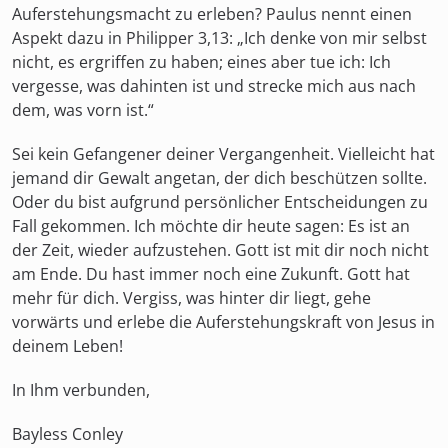
Auferstehungsmacht zu erleben? Paulus nennt einen
Aspekt dazu in Philipper 3,13: „Ich denke von mir selbst
nicht, es ergriffen zu haben; eines aber tue ich: Ich
vergesse, was dahinten ist und strecke mich aus nach
dem, was vorn ist.“
Sei kein Gefangener deiner Vergangenheit. Vielleicht hat
jemand dir Gewalt angetan, der dich beschützen sollte.
Oder du bist aufgrund persönlicher Entscheidungen zu
Fall gekommen. Ich möchte dir heute sagen: Es ist an
der Zeit, wieder aufzustehen. Gott ist mit dir noch nicht
am Ende. Du hast immer noch eine Zukunft. Gott hat
mehr für dich. Vergiss, was hinter dir liegt, gehe
vorwärts und erlebe die Auferstehungskraft von Jesus in
deinem Leben!
In Ihm verbunden,
Bayless Conley