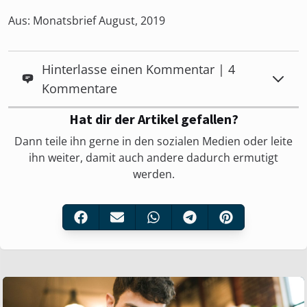
Aus: Monatsbrief August, 2019
Hinterlasse einen Kommentar | 4
Kommentare
Hat dir der Artikel gefallen?
Dann teile ihn gerne in den sozialen Medien oder leite
ihn weiter, damit auch andere dadurch ermutigt
werden.