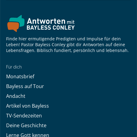
Finde hier ermutigende Predigten und Impulse für dein
Leben! Pastor Bayless Conley gibt dir Antworten auf deine
Lebensfragen. Biblisch fundiert, persönlich und lebensnah.
Für dich
Monatsbrief
Bayless auf Tour
Andacht
Artikel von Bayless
TV-Sendezeiten
Deine Geschichte
Lerne Gott kennen