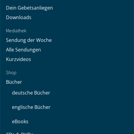
Dein Gebetsanliegen
Downloads
Mediathek
Sendung der Woche
Alle Sendungen
Kurzvideos
Shop
Bücher
deutsche Bücher
englische Bücher
eBooks