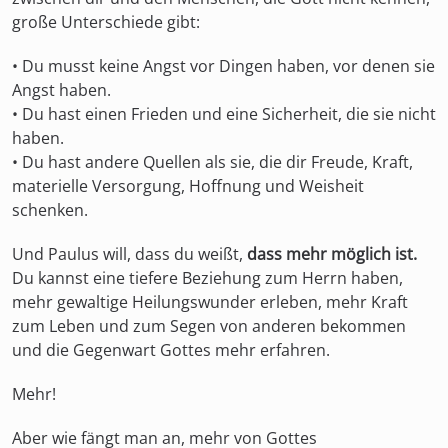
große Unterschiede gibt:
• Du musst keine Angst vor Dingen haben, vor denen sie
Angst haben.
• Du hast einen Frieden und eine Sicherheit, die sie nicht
haben.
• Du hast andere Quellen als sie, die dir Freude, Kraft,
materielle Versorgung, Hoffnung und Weisheit
schenken.
Und Paulus will, dass du weißt,
dass mehr möglich ist.
Du kannst eine tiefere Beziehung zum Herrn haben,
mehr gewaltige Heilungswunder erleben, mehr Kraft
zum Leben und zum Segen von anderen bekommen
und die Gegenwart Gottes mehr erfahren.
Mehr!
Aber wie fängt man an, mehr von Gottes