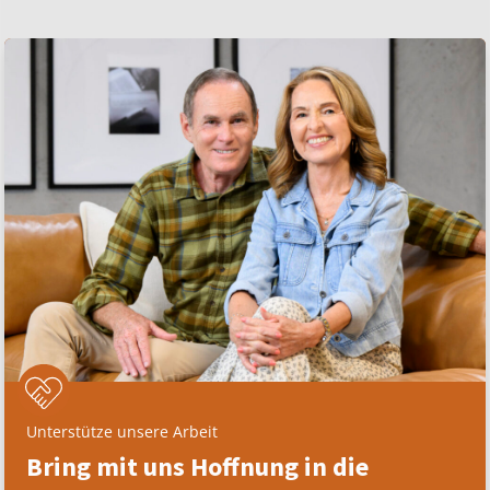
Unterstütze unsere Arbeit
Bring mit uns Hoffnung in die