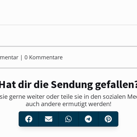
mmentar | 0 Kommentare
Hat dir die Sendung gefallen
sie gerne weiter oder teile sie in den sozialen M
auch andere ermutigt werden!