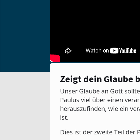
Zeigt dein Glaube 
Unser Glaube an Gott sollte
Paulus viel über einen verän
herauszufinden, wie ein ver
ist.
Dies ist der zweite Teil der 