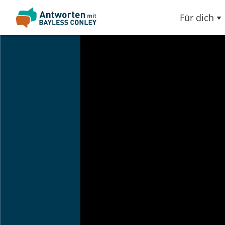
Für dich