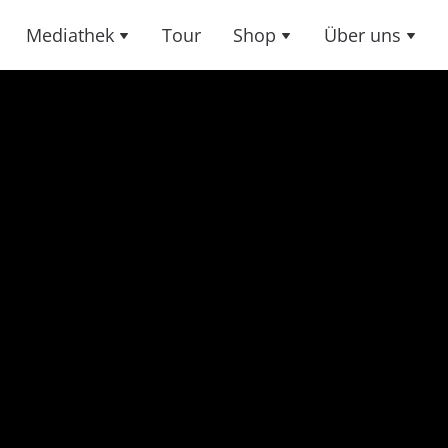
Mediathek
Tour
Shop
Über uns