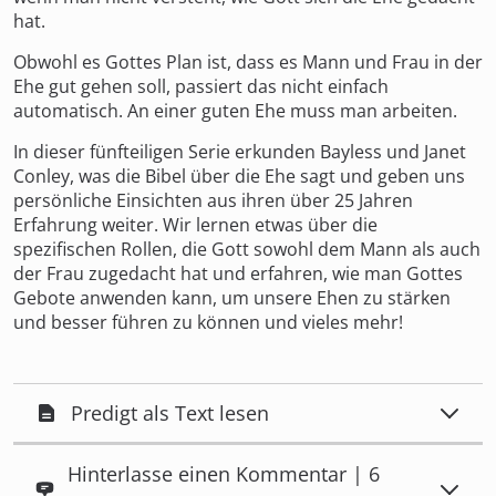
hat.
Obwohl es Gottes Plan ist, dass es Mann und Frau in der
Ehe gut gehen soll, passiert das nicht einfach
automatisch. An einer guten Ehe muss man arbeiten.
In dieser fünfteiligen Serie erkunden Bayless und Janet
Conley, was die Bibel über die Ehe sagt und geben uns
persönliche Einsichten aus ihren über 25 Jahren
Erfahrung weiter. Wir lernen etwas über die
spezifischen Rollen, die Gott sowohl dem Mann als auch
der Frau zugedacht hat und erfahren, wie man Gottes
Gebote anwenden kann, um unsere Ehen zu stärken
und besser führen zu können und vieles mehr!
Predigt als Text lesen
Hinterlasse einen Kommentar | 6