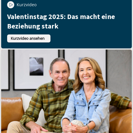
Kurzvideo
Valentinstag 2025: Das macht eine
Beziehung stark
Kurzvideo ansehen