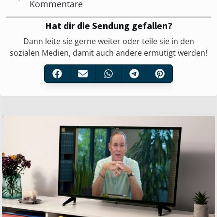
Kommentare
Hat dir die Sendung gefallen?
Dann leite sie gerne weiter oder teile sie in den
sozialen Medien, damit auch andere ermutigt werden!