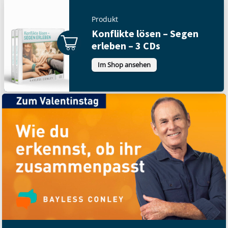
Produkt
Konflikte lösen – Segen
erleben – 3 CDs
Im Shop ansehen