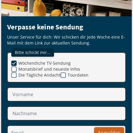
Verpasse keine Sendung
Unser Service für dich: Wir schicken dir jede Woche eine E-
Mail mit dem Link zur aktuellen Sendung.
Bitte schickt mir...
Wöchentliche TV-Sendung
Monatsbrief und neueste Infos
Die Tägliche Andacht
Tourdaten
Anmelden