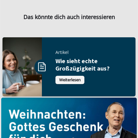
Das könnte dich auch interessieren
Artikel
Wie sieht echte
Großzügigkeit aus?
Weiterlesen