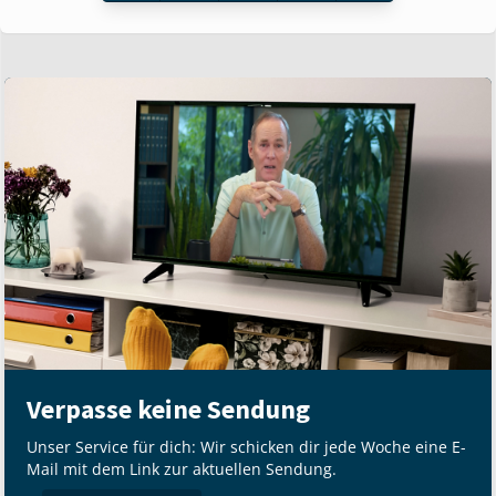
Verpasse keine Sendung
Unser Service für dich: Wir schicken dir jede Woche eine E-
Mail mit dem Link zur aktuellen Sendung.