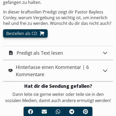
gefangen zu halten.
In dieser kraftvollen Predigt zeigt dir Pastor Bayless
Conley, warum Vergebung so wichtig ist, um innerlich
heil und frei zu werden. Wünscht du dir das nicht auch?
Bestellen als CD
Predigt als Text lesen
Hinterlasse einen Kommentar | 6
Kommentare
Hat dir die Sendung gefallen?
Dann leite sie gerne weiter oder teile sie in den
sozialen Medien, damit auch andere ermutigt werden!