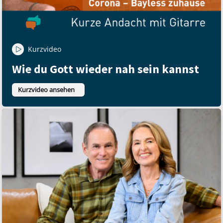
Kurzvideo
Wie du Gott wieder nah sein kannst
Kurzvideo ansehen