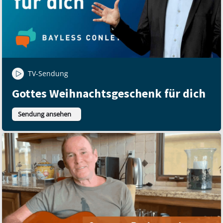
TV-Sendung
Gottes Weihnachtsgeschenk für dich
Sendung ansehen