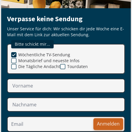
Verpasse keine Sendung
Unser Service für dich: Wir schicken dir jede Woche eine E-
Mail mit dem Link zur aktuellen Sendung.
Bitte schickt mir...
Wöchentliche TV-Sendung
Monatsbrief und neueste Infos
Die Tägliche Andacht
Tourdaten
Anmelden