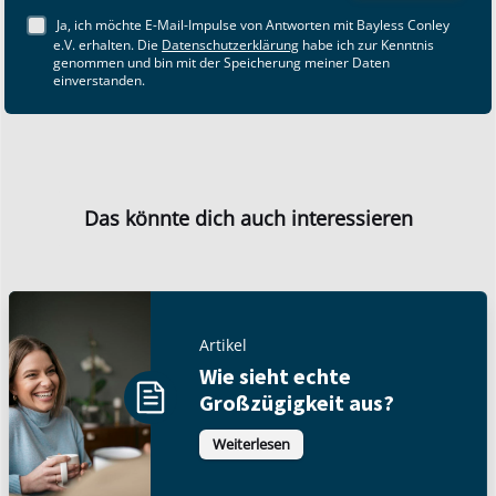
Ja, ich möchte E-Mail-Impulse von Antworten mit Bayless Conley
e.V. erhalten. Die
Datenschutzerklärung
habe ich zur Kenntnis
genommen und bin mit der Speicherung meiner Daten
einverstanden.
Das könnte dich auch interessieren
Artikel
Wie sieht echte
Großzügigkeit aus?
Weiterlesen