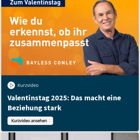
Kurzvideo
Valentinstag 2025: Das macht eine
Beziehung stark
Kurzvideo ansehen