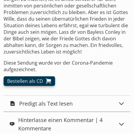
inmitten von persönlichen oder gesellschaftlichen
Problemen zuversichtlich zu bleiben. Aber es ist Gottes
Wille, dass du seinen übernatürlichen Frieden in jeder
Situation deines Lebens erfährst, egal wie turbulent die
Dinge auch sein mögen. Lass dir von Bayless Conley in
der Bibel zeigen, wie der Friede Gottes dich davon
abhalten kann, dir Sorgen zu machen. Ein friedvolles,
zuversichtliches Leben ist möglich!
Diese Sendung wurde vor der Corona-Pandemie
aufgezeichnet.
Bestellen als CD
Predigt als Text lesen
Hinterlasse einen Kommentar | 4
Kommentare