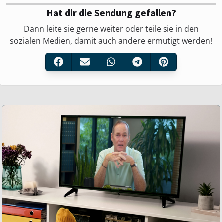
Hat dir die Sendung gefallen?
Dann leite sie gerne weiter oder teile sie in den
sozialen Medien, damit auch andere ermutigt werden!