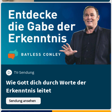
TV-Sendung
Wie Gott dich durch Worte der
Erkenntnis leitet
Sendung ansehen