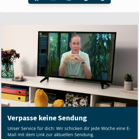
Verpasse keine Sendung
Unser Service für dich: Wir schicken dir jede Woche eine E-
Mail mit dem Link zur aktuellen Sendung.