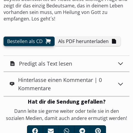
zeigt dir das einzig Bedeutsame, das in deinem Leben
vorhanden sein muss, um Heilung von Gott zu
empfangen. Los geht´s!
Bestellen als CD
Als PDF herunterladen
Predigt als Text lesen
Hinterlasse einen Kommentar | 0
Kommentare
Hat dir die Sendung gefallen?
Dann leite sie gerne weiter oder teile sie in den
sozialen Medien, damit auch andere ermutigt werden!