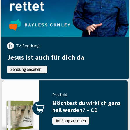
TV-Sendung
Jesus ist auch für dich da
Sendung ansehen
Produkt
Möchtest du wirklich ganz
heil werden? – CD
Im Shop ansehen