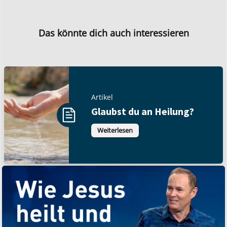
Das könnte dich auch interessieren
Artikel
Glaubst du an Heilung?
Weiterlesen