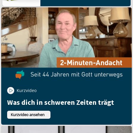
Kurzvideo
Was dich in schweren Zeiten trägt
Kurzvideo ansehen