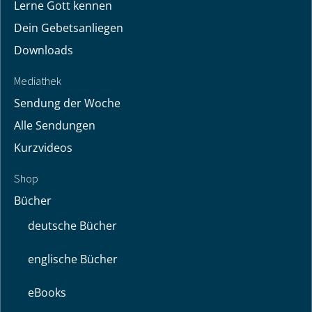
Lerne Gott kennen
Dein Gebetsanliegen
Downloads
Mediathek
Sendung der Woche
Alle Sendungen
Kurzvideos
Shop
Bücher
deutsche Bücher
englische Bücher
eBooks