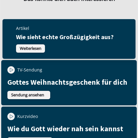
Artikel
Wie sieht echte Großzügigkeit aus?
Weiterlesen
TV-Sendung
Gottes Weihnachtsgeschenk für dich
Sendung ansehen
Kurzvideo
Wie du Gott wieder nah sein kannst