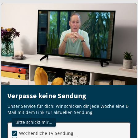
Verpasse keine Sendung
Unser Service für dich: Wir schicken dir jede Woche eine E-
Mail mit dem Link zur aktuellen Sendung.
Bitte schickt mir...
Wöchentliche TV-Sendung