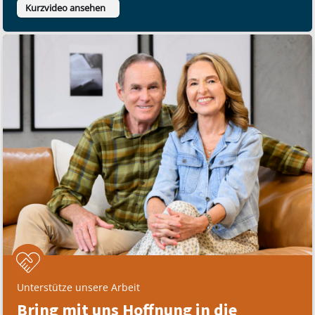
Kurzvideo ansehen
Unterstütze unsere Arbeit
Bring mit uns Hoffnung in die