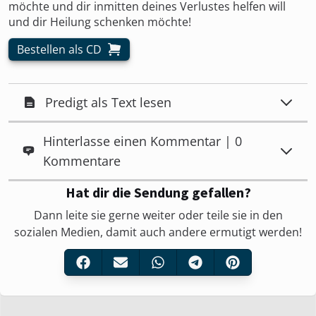
möchte und dir inmitten deines Verlustes helfen will
und dir Heilung schenken möchte!
Bestellen als CD
Predigt als Text lesen
Hinterlasse einen Kommentar | 0
Kommentare
Hat dir die Sendung gefallen?
Dann leite sie gerne weiter oder teile sie in den
sozialen Medien, damit auch andere ermutigt werden!