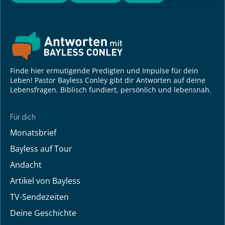
Finde hier ermutigende Predigten und Impulse für dein
Leben! Pastor Bayless Conley gibt dir Antworten auf deine
Lebensfragen. Biblisch fundiert, persönlich und lebensnah.
Für dich
Monatsbrief
Bayless auf Tour
Andacht
Artikel von Bayless
TV-Sendezeiten
Deine Geschichte