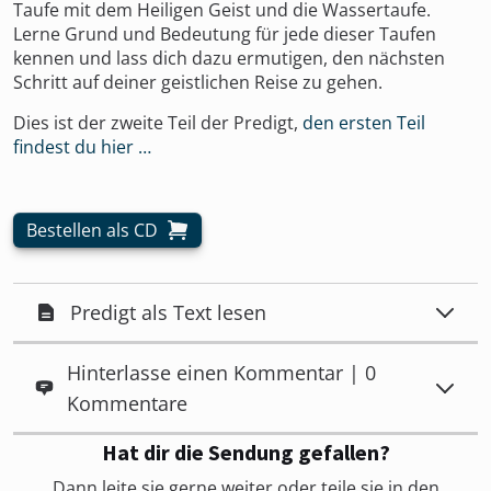
Taufe mit dem Heiligen Geist und die Wassertaufe.
Lerne Grund und Bedeutung für jede dieser Taufen
kennen und lass dich dazu ermutigen, den nächsten
Schritt auf deiner geistlichen Reise zu gehen.
Dies ist der zweite Teil der Predigt,
den ersten Teil
findest du hier …
Bestellen als CD
Predigt als Text lesen
Hinterlasse einen Kommentar | 0
Kommentare
Hat dir die Sendung gefallen?
Dann leite sie gerne weiter oder teile sie in den