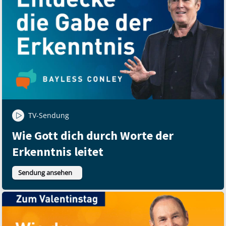
TV-Sendung
Wie Gott dich durch Worte der
Erkenntnis leitet
Sendung ansehen