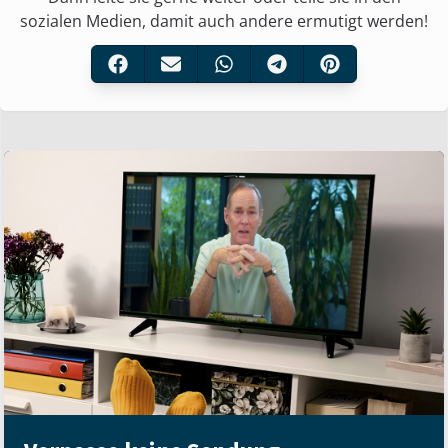
sozialen Medien, damit auch andere ermutigt werden!