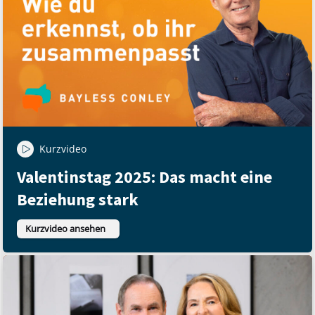
Kurzvideo
Valentinstag 2025: Das macht eine
Beziehung stark
Kurzvideo ansehen