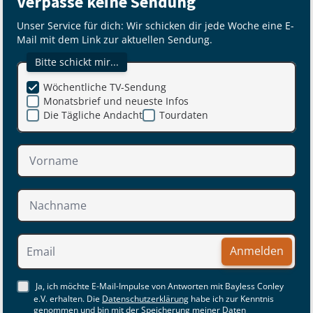
Verpasse keine Sendung
Unser Service für dich: Wir schicken dir jede Woche eine E-
Mail mit dem Link zur aktuellen Sendung.
Bitte schickt mir...
Wöchentliche TV-Sendung
Monatsbrief und neueste Infos
Die Tägliche Andacht
Tourdaten
Anmelden
Ja, ich möchte E-Mail-Impulse von Antworten mit Bayless Conley
e.V. erhalten. Die
Datenschutzerklärung
habe ich zur Kenntnis
genommen und bin mit der Speicherung meiner Daten