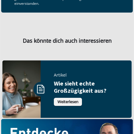
einverstanden.
Das könnte dich auch interessieren
Artikel
Wie sieht echte
Großzügigkeit aus?
Weiterlesen