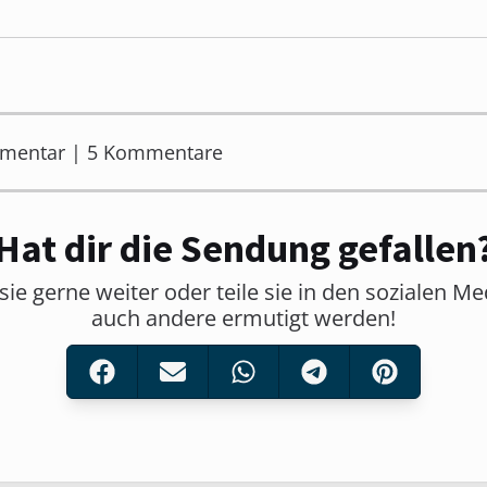
mmentar | 5 Kommentare
Hat dir die Sendung gefallen
sie gerne weiter oder teile sie in den sozialen M
auch andere ermutigt werden!