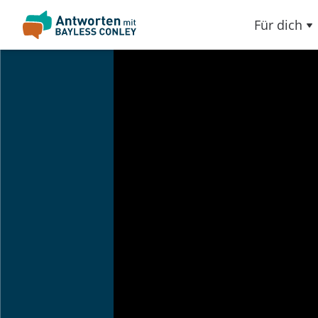
Für dich