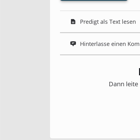
Predigt als Text lesen
Hinterlasse einen Ko
Dann leite 