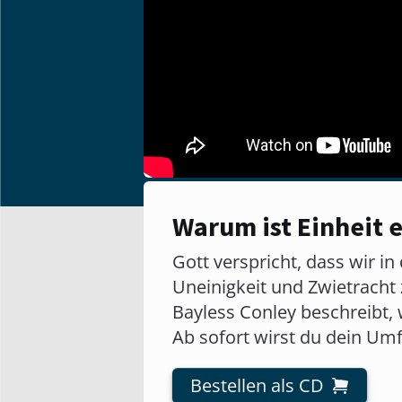
Warum ist Einheit e
Gott verspricht, dass wir in
Uneinigkeit und Zwietracht 
Bayless Conley beschreibt, 
Ab sofort wirst du dein Um
Bestellen als CD