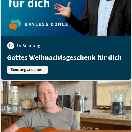
TV-Sendung
Gottes Weihnachtsgeschenk für dich
Sendung ansehen