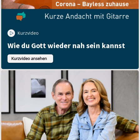
Kurzvideo
Wie du Gott wieder nah sein kannst
Kurzvideo ansehen