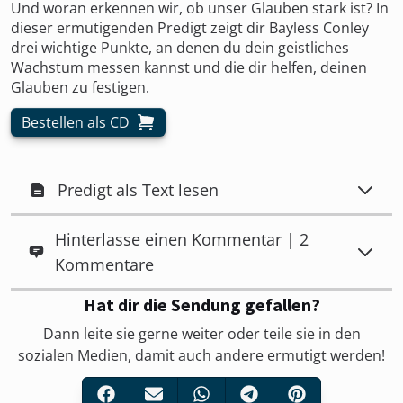
Und woran erkennen wir, ob unser Glauben stark ist? In
dieser ermutigenden Predigt zeigt dir Bayless Conley
drei wichtige Punkte, an denen du dein geistliches
Wachstum messen kannst und die dir helfen, deinen
Glauben zu festigen.
Bestellen als CD
Predigt als Text lesen
Hinterlasse einen Kommentar | 2
Kommentare
Hat dir die Sendung gefallen?
Dann leite sie gerne weiter oder teile sie in den
sozialen Medien, damit auch andere ermutigt werden!