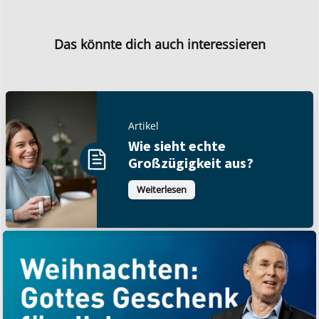
Das könnte dich auch interessieren
Artikel
Wie sieht echte
Großzügigkeit aus?
Weiterlesen