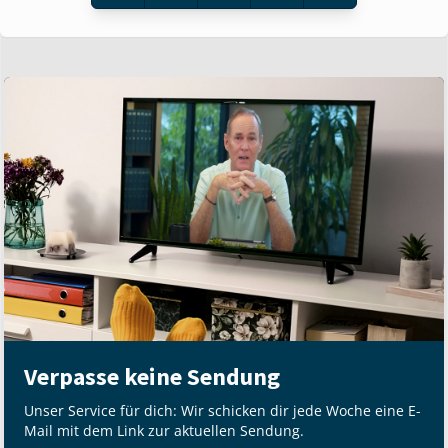
Verpasse keine Sendung
Unser Service für dich: Wir schicken dir jede Woche eine E-
Mail mit dem Link zur aktuellen Sendung.