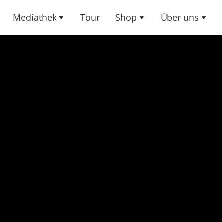
Mediathek
Tour
Shop
Über uns