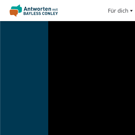
Für dich