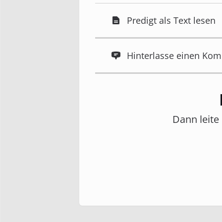
Predigt als Text lesen
Hinterlasse einen Ko
Dann leite 