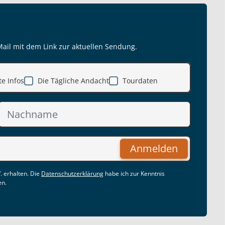
Mail mit dem Link zur aktuellen Sendung.
e Infos
Die Tägliche Andacht
Tourdaten
Anmelden
. erhalten. Die
Datenschutzerklärung
habe ich zur Kenntnis
en.