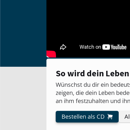
So wird dein Leben
Wünschst du dir ein bedeut
zeigen, die dein Leben bed
an ihm festzuhalten und ihn
Bestellen als CD
A