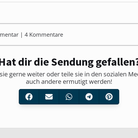
mmentar | 4 Kommentare
Hat dir die Sendung gefallen
sie gerne weiter oder teile sie in den sozialen M
auch andere ermutigt werden!