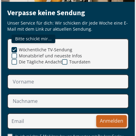
Verpasse keine Sendung
Unser Service für dich: Wir schicken dir jede Woche eine E-
Mail mit dem Link zur aktuellen Sendung.
Bitte schickt mir...
Wöchentliche TV-Sendung
Monatsbrief und neueste Infos
Die Tägliche Andacht
Tourdaten
Anmelden