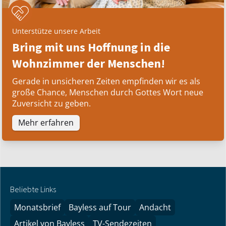
Unterstütze unsere Arbeit
Bring mit uns Hoffnung in die
Wohnzimmer der Menschen!
Gerade in unsicheren Zeiten empfinden wir es als
große Chance, Menschen durch Gottes Wort neue
Zuversicht zu geben.
Mehr erfahren
Beliebte Links
Monatsbrief
Bayless auf Tour
Andacht
Artikel von Bayless
TV-Sendezeiten