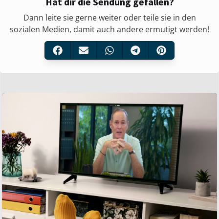
Hat dir die Sendung gefallen?
Dann leite sie gerne weiter oder teile sie in den
sozialen Medien, damit auch andere ermutigt werden!