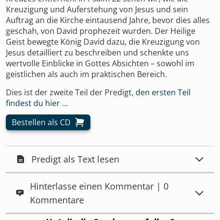
Kreuzigung und Auferstehung von Jesus und sein
Auftrag an die Kirche eintausend Jahre, bevor dies alles
geschah, von David prophezeit wurden. Der Heilige
Geist bewegte König David dazu, die Kreuzigung von
Jesus detailliert zu beschreiben und schenkte uns
wertvolle Einblicke in Gottes Absichten – sowohl im
geistlichen als auch im praktischen Bereich.
Dies ist der zweite Teil der Predigt,
den ersten Teil
findest du hier …
Bestellen als CD
Predigt als Text lesen
Hinterlasse einen Kommentar | 0
Kommentare