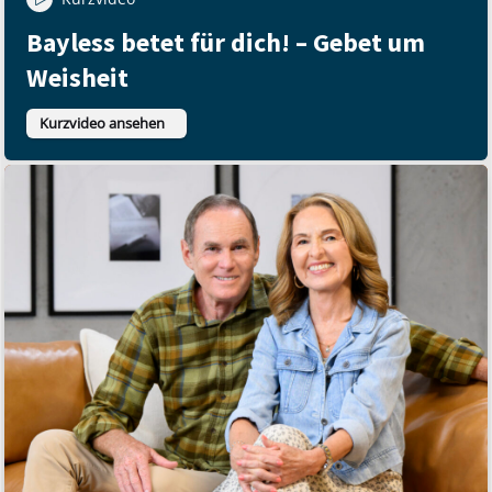
Bayless betet für dich! – Gebet um
Weisheit
Kurzvideo ansehen