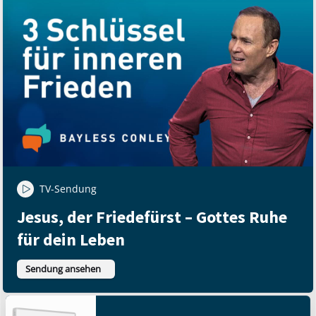
TV-Sendung
Jesus, der Friedefürst – Gottes Ruhe
für dein Leben
Sendung ansehen