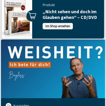
Produkt
„Nicht sehen und doch im
Glauben gehen“ – CD/DVD
Im Shop ansehen
Kurzvideo