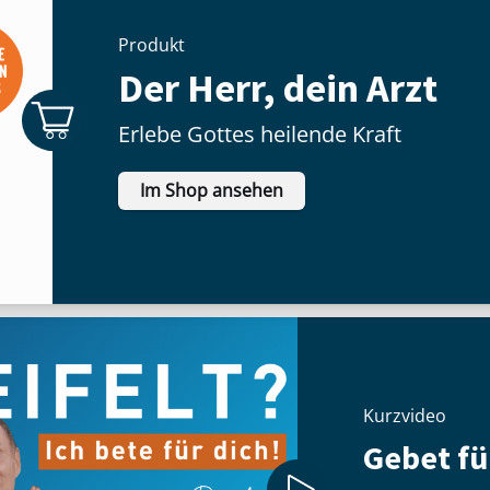
Produkt
Der Herr, dein Arzt
Erlebe Gottes heilende Kraft
Im Shop ansehen
Kurzvideo
Gebet fu