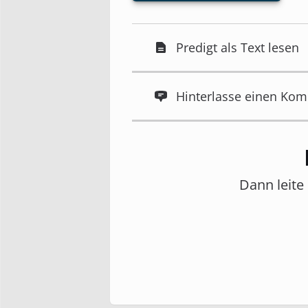
Predigt als Text lesen
Hinterlasse einen Ko
Dann leite 