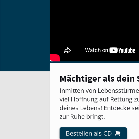
Mächtiger als dein
Inmitten von Lebensstürmen 
viel Hoffnung auf Rettung z
deines Lebens! Entdecke sei
zur Ruhe bringt.
Bestellen als CD