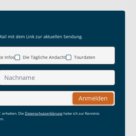
Mail mit dem Link zur aktuellen Sendung.
e Infos
Die Tägliche Andacht
Tourdaten
Anmelden
. erhalten. Die
Datenschutzerklärung
habe ich zur Kenntnis
en.