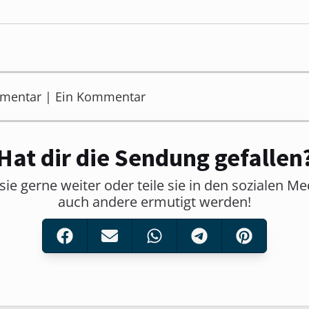
mmentar | Ein Kommentar
Hat dir die Sendung gefallen
sie gerne weiter oder teile sie in den sozialen M
auch andere ermutigt werden!