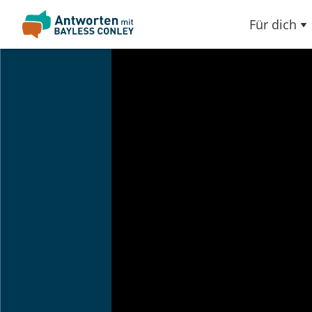
Für dich