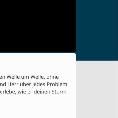
gen Welle um Welle, ohne
 und Herr über jedes Problem
erlebe, wie er deinen Sturm