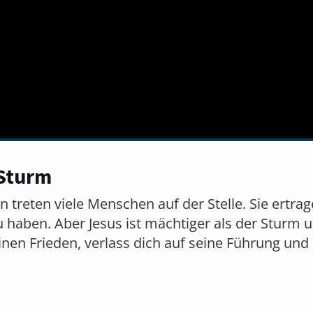
 Sturm
treten viele Menschen auf der Stelle. Sie ertra
u haben. Aber Jesus ist mächtiger als der Sturm
nen Frieden, verlass dich auf seine Führung und 