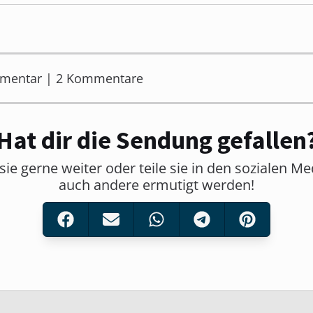
mmentar | 2 Kommentare
Hat dir die Sendung gefallen
sie gerne weiter oder teile sie in den sozialen M
auch andere ermutigt werden!