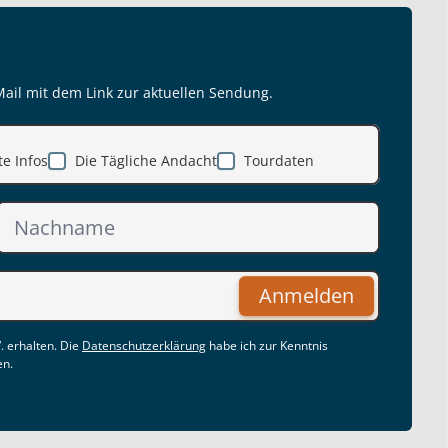
Mail mit dem Link zur aktuellen Sendung.
e Infos
Die Tägliche Andacht
Tourdaten
Anmelden
. erhalten. Die
Datenschutzerklärung
habe ich zur Kenntnis
en.