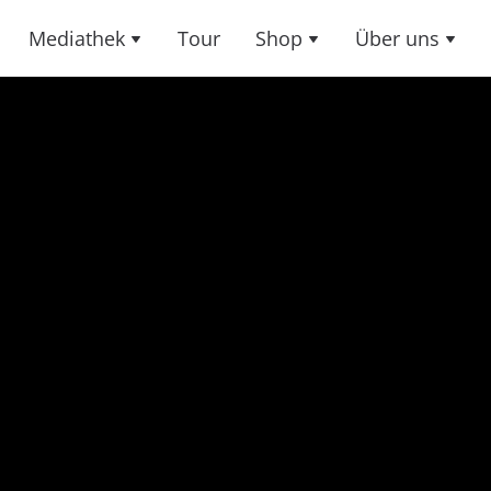
Mediathek
Tour
Shop
Über uns