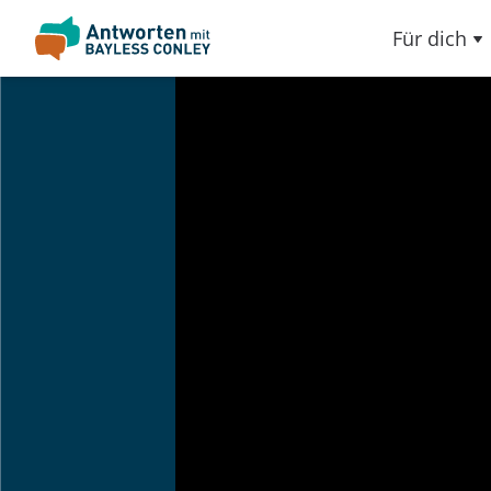
Für dich