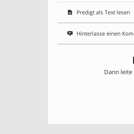
Predigt als Text lesen
Hinterlasse einen Ko
Dann leite 