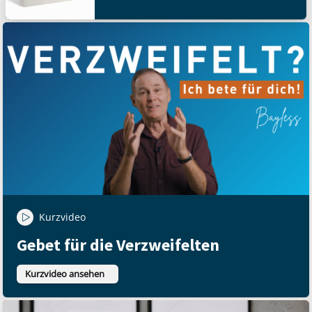
Kurzvideo
Gebet für die Verzweifelten
Kurzvideo ansehen