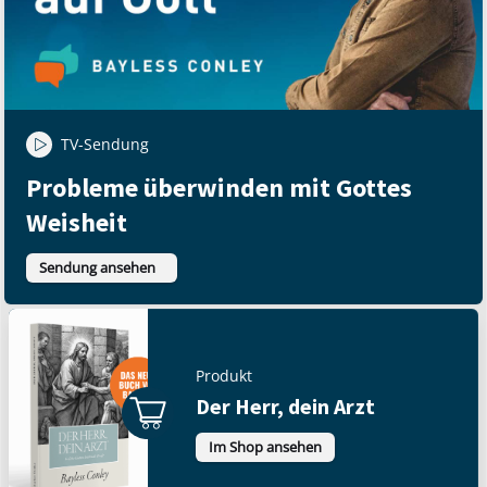
TV-Sendung
Probleme überwinden mit Gottes
Weisheit
Sendung ansehen
Produkt
Der Herr, dein Arzt
Im Shop ansehen