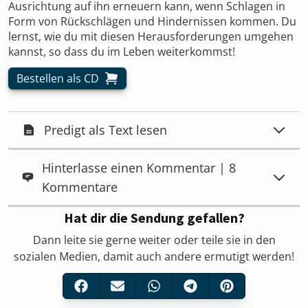
Ausrichtung auf ihn erneuern kann, wenn Schlagen in
Form von Rückschlägen und Hindernissen kommen. Du
lernst, wie du mit diesen Herausforderungen umgehen
kannst, so dass du im Leben weiterkommst!
Bestellen als CD
Predigt als Text lesen
Hinterlasse einen Kommentar | 8
Kommentare
Hat dir die Sendung gefallen?
Dann leite sie gerne weiter oder teile sie in den
sozialen Medien, damit auch andere ermutigt werden!