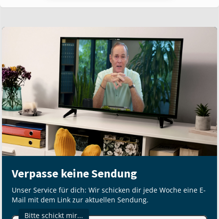
Verpasse keine Sendung
Unser Service für dich: Wir schicken dir jede Woche eine E-
Mail mit dem Link zur aktuellen Sendung.
Bitte schickt mir...