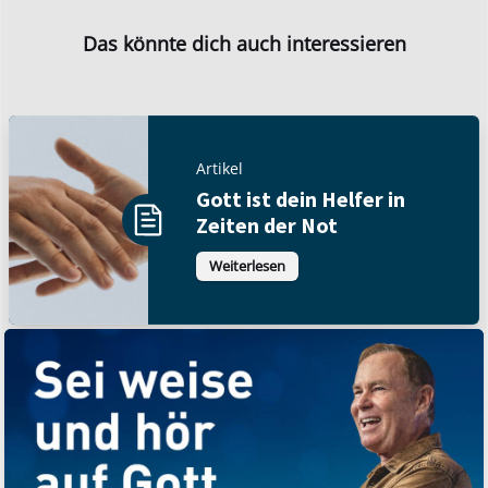
Das könnte dich auch interessieren
Artikel
Gott ist dein Helfer in
Zeiten der Not
Weiterlesen