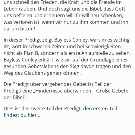
uns schnell den Frieden, die Kraft und die Freude im
Leben rauben. Und doch sagt uns die Bibel, dass Gott
uns befreien und erneuern will. Er will neu schenken,
was verloren ist, wenn wir nur zu ihm kommen und ihn
darum bitten!
In dieser Predigt zeigt Bayless Conley, warum es wichtig
ist, Gott in schweren Zeiten und bei Schwierigkeiten
nicht als Plan B, sondern als erste Anlaufstelle zu sehen.
Bayless Conley erklärt, wie wir auf der Grundlage eines
gesunden Gebetslebens den Sieg davon tragen und den
Weg des Glaubens gehen können.
Die Predigt über vergebendes Gebet ist Teil der
Predigtreihe „Hindernisse überwinden – Große Gebete
der Bibel“.
Dies ist der zweite Teil der Predigt,
den ersten Teil
findest du hier …