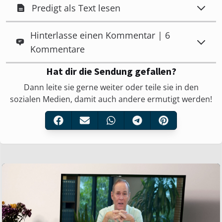
Predigt als Text lesen
Hinterlasse einen Kommentar | 6
Kommentare
Hat dir die Sendung gefallen?
Dann leite sie gerne weiter oder teile sie in den
sozialen Medien, damit auch andere ermutigt werden!