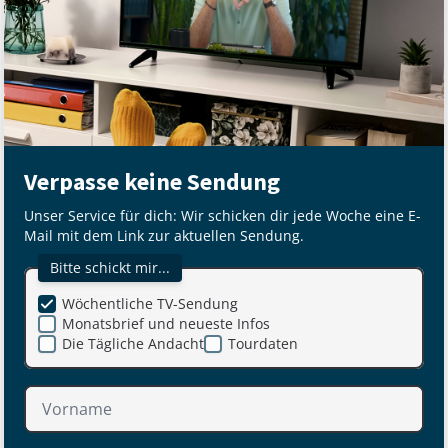
Verpasse keine Sendung
Unser Service für dich: Wir schicken dir jede Woche eine E-
Mail mit dem Link zur aktuellen Sendung.
Bitte schickt mir...
Wöchentliche TV-Sendung
Monatsbrief und neueste Infos
Die Tägliche Andacht
Tourdaten