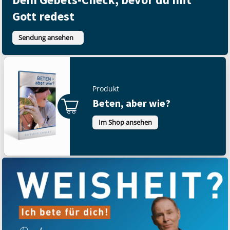
Gott redest
Sendung ansehen
Produkt
Beten, aber wie?
Im Shop ansehen