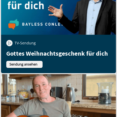
TV-Sendung
Gottes Weihnachtsgeschenk für dich
Sendung ansehen