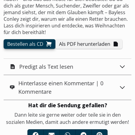
dich als guter Mensch, Suchender, Zweifler oder gar als
jemand siehst, der mit dem Glauben kämpft – Bayless
Conley zeigt dir, warum wir alle einen Retter brauchen.
Lass dich inspirieren und entdecke, was Weihnachten
für dich bereithält!
Bestellen als CD
Als PDF herunterladen
Predigt als Text lesen
Hinterlasse einen Kommentar | 0
Kommentare
Hat dir die Sendung gefallen?
Dann leite sie gerne weiter oder teile sie in den
sozialen Medien, damit auch andere ermutigt werden!