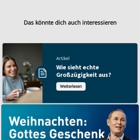
Das könnte dich auch interessieren
Artikel
Wie sieht echte
Großzügigkeit aus?
Weiterlesen