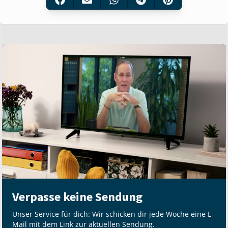
Verpasse keine Sendung
Unser Service für dich: Wir schicken dir jede Woche eine E-
Mail mit dem Link zur aktuellen Sendung.