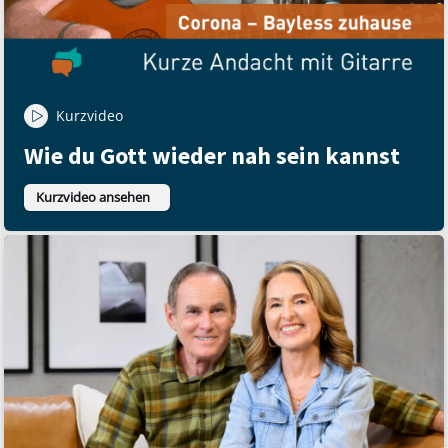
Kurzvideo
Wie du Gott wieder nah sein kannst
Kurzvideo ansehen