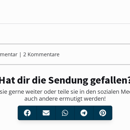
mmentar | 2 Kommentare
Hat dir die Sendung gefallen
sie gerne weiter oder teile sie in den sozialen M
auch andere ermutigt werden!