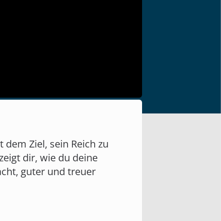
 dem Ziel, sein Reich zu
eigt dir, wie du deine
cht, guter und treuer