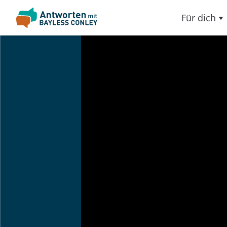
Für dich