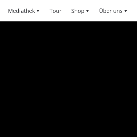
Mediathek
Tour
Shop
Über uns