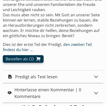
unserer Ehe und unserem Familienleben die Freude
und Leichtigkeit rauben.
Das muss aber nicht so sein. Mit Gott an unserer Seite
können wir lernen, stabile Beziehungen zu bauen, die
an Herausforderungen nicht zerbrechen, sondern
wachsen. Er möchte dir helfen, deine Beziehungen auf
ein göttliches Niveau zu bringen. Bereit?
Dies ist der erste Teil der Predigt,
den zweiten Teil
findest du hier …
Bestellen als CD
Predigt als Text lesen
Hinterlasse einen Kommentar | 0
Kommentare