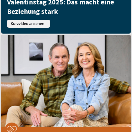
Valentinstag 2025: Das macht eine
Beziehung stark
Kurzvideo ansehen