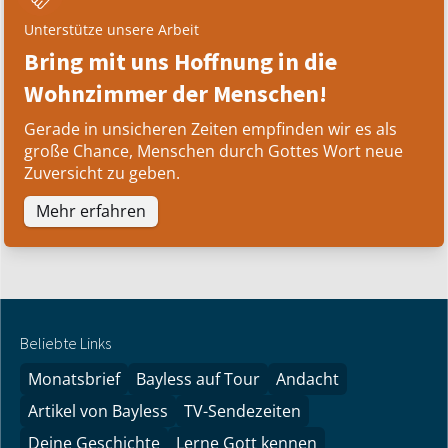
Unterstütze unsere Arbeit
Bring mit uns Hoffnung in die
Wohnzimmer der Menschen!
Gerade in unsicheren Zeiten empfinden wir es als
große Chance, Menschen durch Gottes Wort neue
Zuversicht zu geben.
Mehr erfahren
Beliebte Links
Monatsbrief
Bayless auf Tour
Andacht
Artikel von Bayless
TV-Sendezeiten
Deine Geschichte
Lerne Gott kennen