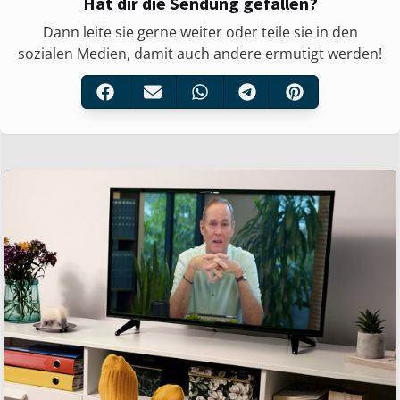
Hat dir die Sendung gefallen?
Dann leite sie gerne weiter oder teile sie in den
sozialen Medien, damit auch andere ermutigt werden!