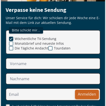
Verpasse keine Sendung
Unser Service für dich: Wir schicken dir jede Woche eine E-
Mail mit dem Link zur aktuellen Sendung.
Bitte schickt mir...
Wöchentliche TV-Sendung
Monatsbrief und neueste Infos
Die Tägliche Andacht
Tourdaten
Anmelden