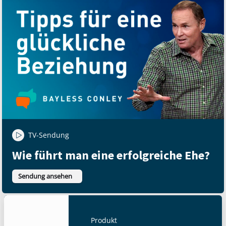
TV-Sendung
Wie führt man eine erfolgreiche Ehe?
Sendung ansehen
Produkt