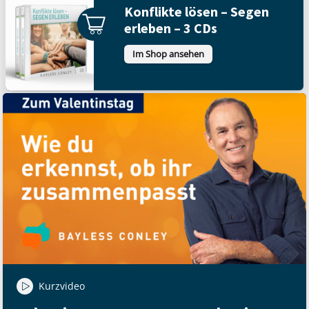
Konflikte lösen – Segen
erleben – 3 CDs
Im Shop ansehen
Kurzvideo