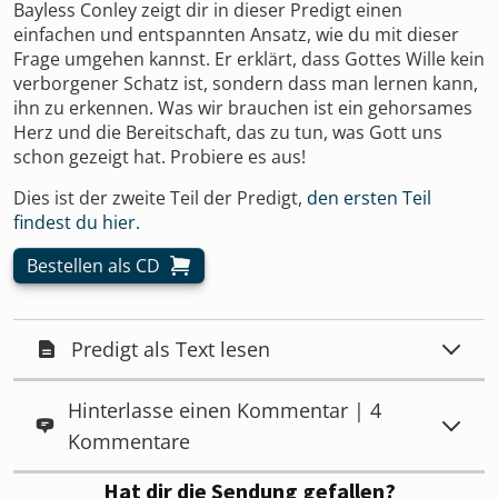
Bayless Conley zeigt dir in dieser Predigt einen
einfachen und entspannten Ansatz, wie du mit dieser
Frage umgehen kannst. Er erklärt, dass Gottes Wille kein
verborgener Schatz ist, sondern dass man lernen kann,
ihn zu erkennen. Was wir brauchen ist ein gehorsames
Herz und die Bereitschaft, das zu tun, was Gott uns
schon gezeigt hat. Probiere es aus!
Dies ist der zweite Teil der Predigt,
den ersten Teil
findest du hier.
Bestellen als CD
Predigt als Text lesen
Hinterlasse einen Kommentar | 4
Kommentare
Hat dir die Sendung gefallen?