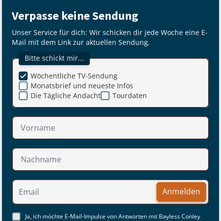
Verpasse keine Sendung
Unser Service für dich: Wir schicken dir jede Woche eine E-
Mail mit dem Link zur aktuellen Sendung.
Bitte schickt mir...
Wöchentliche TV-Sendung
Monatsbrief und neueste Infos
Die Tägliche Andacht
Tourdaten
Anmelden
Ja, ich möchte E-Mail-Impulse von Antworten mit Bayless Conley