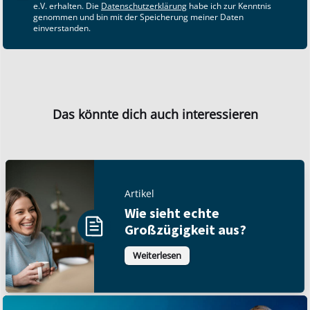
e.V. erhalten. Die
Datenschutzerklärung
habe ich zur Kenntnis
genommen und bin mit der Speicherung meiner Daten
einverstanden.
Das könnte dich auch interessieren
Artikel
Wie sieht echte
Großzügigkeit aus?
Weiterlesen