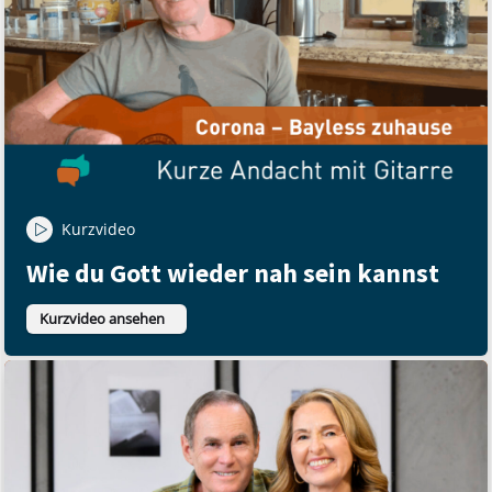
Kurzvideo
Wie du Gott wieder nah sein kannst
Kurzvideo ansehen