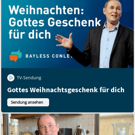
TV-Sendung
Gottes Weihnachtsgeschenk für dich
Sendung ansehen