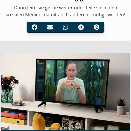
Dann leite sie gerne weiter oder teile sie in den
sozialen Medien, damit auch andere ermutigt werden!