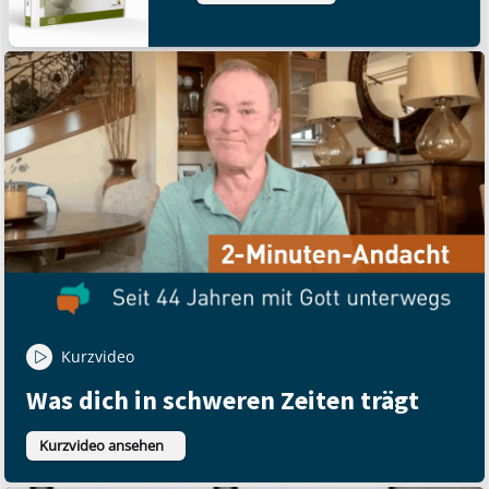
Kurzvideo
Was dich in schweren Zeiten trägt
Kurzvideo ansehen