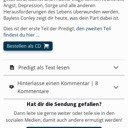
Angst, Depression, Sorge und alle anderen
Herausforderungen des Lebens überwunden werden.
Bayless Conley zeigt dir heute, was dein Part dabei ist.
Dies ist der erste Teil der Predigt,
den zweiten Teil
findest du hier …
Bestellen als CD
Predigt als Text lesen
Hinterlasse einen Kommentar | 8
Kommentare
Hat dir die Sendung gefallen?
Dann leite sie gerne weiter oder teile sie in den
sozialen Medien, damit auch andere ermutigt werden!