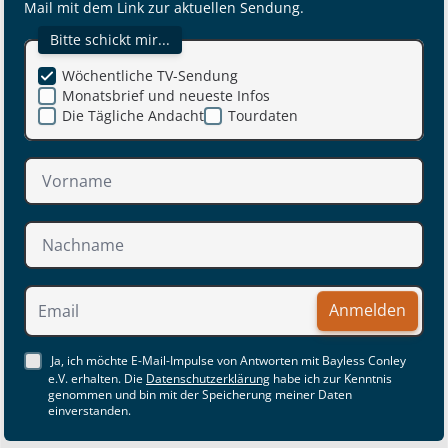
Mail mit dem Link zur aktuellen Sendung.
Bitte schickt mir...
Wöchentliche TV-Sendung
Monatsbrief und neueste Infos
Die Tägliche Andacht
Tourdaten
Anmelden
Ja, ich möchte E-Mail-Impulse von Antworten mit Bayless Conley
e.V. erhalten. Die
Datenschutzerklärung
habe ich zur Kenntnis
genommen und bin mit der Speicherung meiner Daten
einverstanden.