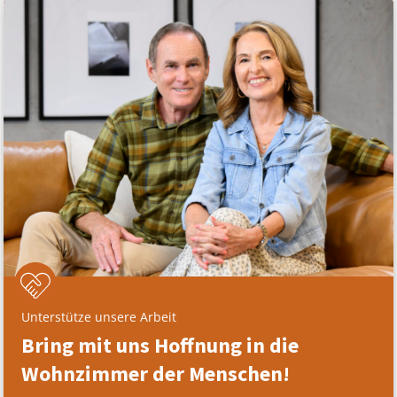
Unterstütze unsere Arbeit
Bring mit uns Hoffnung in die
Wohnzimmer der Menschen!