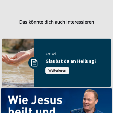
Das könnte dich auch interessieren
Artikel
Glaubst du an Heilung?
Weiterlesen