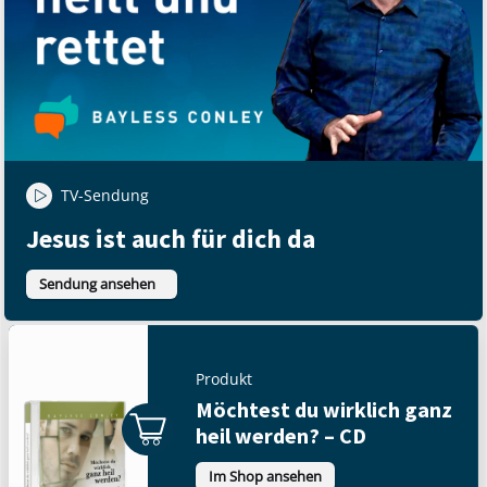
TV-Sendung
Jesus ist auch für dich da
Sendung ansehen
Produkt
Möchtest du wirklich ganz
heil werden? – CD
Im Shop ansehen