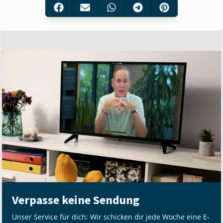
Verpasse keine Sendung
Unser Service für dich: Wir schicken dir jede Woche eine E-