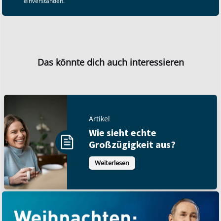
einverstanden.
Das könnte dich auch interessieren
Artikel
Wie sieht echte
Großzügigkeit aus?
Weiterlesen