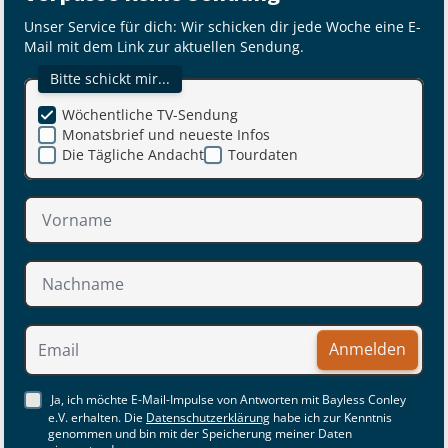
Unser Service für dich: Wir schicken dir jede Woche eine E-
Mail mit dem Link zur aktuellen Sendung.
Bitte schickt mir...
Wöchentliche TV-Sendung
Monatsbrief und neueste Infos
Die Tägliche Andacht
Tourdaten
Anmelden
Ja, ich möchte E-Mail-Impulse von Antworten mit Bayless Conley
e.V. erhalten. Die
Datenschutzerklärung
habe ich zur Kenntnis
genommen und bin mit der Speicherung meiner Daten