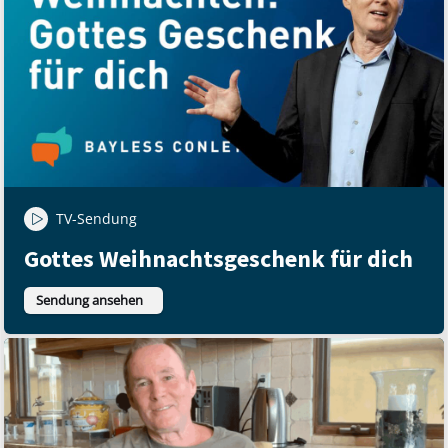
TV-Sendung
Gottes Weihnachtsgeschenk für dich
Sendung ansehen