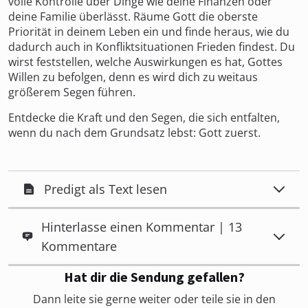
volle Kontrolle über Dinge wie deine Finanzen oder
deine Familie überlässt. Räume Gott die oberste
Priorität in deinem Leben ein und finde heraus, wie du
dadurch auch in Konfliktsituationen Frieden findest. Du
wirst feststellen, welche Auswirkungen es hat, Gottes
Willen zu befolgen, denn es wird dich zu weitaus
größerem Segen führen.
Entdecke die Kraft und den Segen, die sich entfalten,
wenn du nach dem Grundsatz lebst: Gott zuerst.
Predigt als Text lesen
Hinterlasse einen Kommentar | 13
Kommentare
Hat dir die Sendung gefallen?
Dann leite sie gerne weiter oder teile sie in den