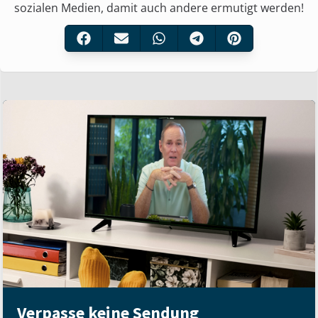
sozialen Medien, damit auch andere ermutigt werden!
Verpasse keine Sendung