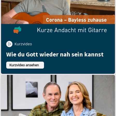
Kurzvideo
Wie du Gott wieder nah sein kannst
Kurzvideo ansehen