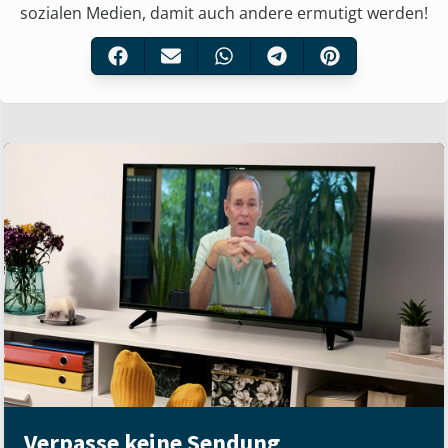
sozialen Medien, damit auch andere ermutigt werden!
Verpasse keine Sendung