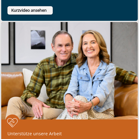
Kurzvideo ansehen
Unterstütze unsere Arbeit