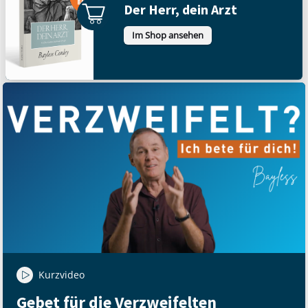
Der Herr, dein Arzt
Im Shop ansehen
Kurzvideo
Gebet für die Verzweifelten