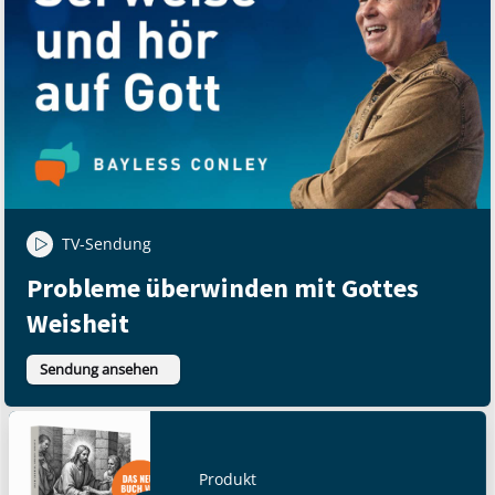
TV-Sendung
Probleme überwinden mit Gottes
Weisheit
Sendung ansehen
Produkt