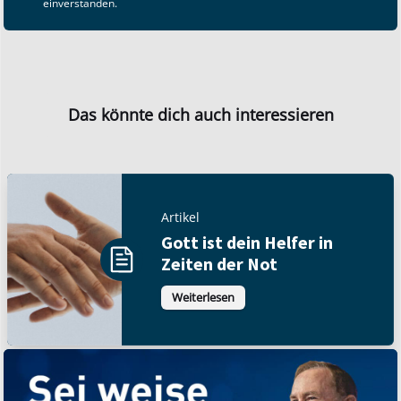
einverstanden.
Das könnte dich auch interessieren
Artikel
Gott ist dein Helfer in
Zeiten der Not
Weiterlesen