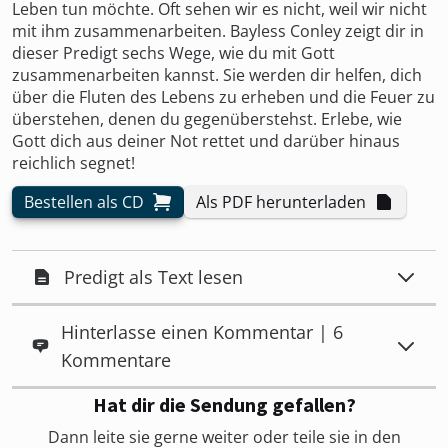
Leben tun möchte. Oft sehen wir es nicht, weil wir nicht
mit ihm zusammenarbeiten. Bayless Conley zeigt dir in
dieser Predigt sechs Wege, wie du mit Gott
zusammenarbeiten kannst. Sie werden dir helfen, dich
über die Fluten des Lebens zu erheben und die Feuer zu
überstehen, denen du gegenüberstehst. Erlebe, wie
Gott dich aus deiner Not rettet und darüber hinaus
reichlich segnet!
Bestellen als CD
Als PDF herunterladen
Predigt als Text lesen
Hinterlasse einen Kommentar | 6
Kommentare
Hat dir die Sendung gefallen?
Dann leite sie gerne weiter oder teile sie in den