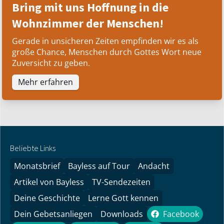
Bring mit uns Hoffnung in die
Wohnzimmer der Menschen!
Gerade in unsicheren Zeiten empfinden wir es als
große Chance, Menschen durch Gottes Wort neue
Zuversicht zu geben.
Mehr erfahren
Beliebte Links
Monatsbrief
Bayless auf Tour
Andacht
Artikel von Bayless
TV-Sendezeiten
Deine Geschichte
Lerne Gott kennen
Dein Gebetsanliegen
Downloads
Facebook
Facebook