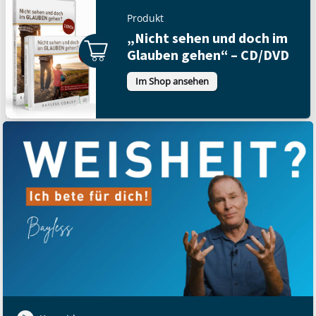
Produkt
„Nicht sehen und doch im
Glauben gehen“ – CD/DVD
Im Shop ansehen