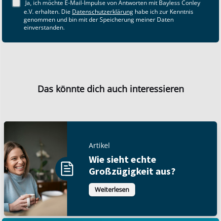
Ja, ich möchte E-Mail-Impulse von Antworten mit Bayless Conley
e.V. erhalten. Die
Datenschutzerklärung
habe ich zur Kenntnis
genommen und bin mit der Speicherung meiner Daten
einverstanden.
Das könnte dich auch interessieren
Artikel
Wie sieht echte
Großzügigkeit aus?
Weiterlesen