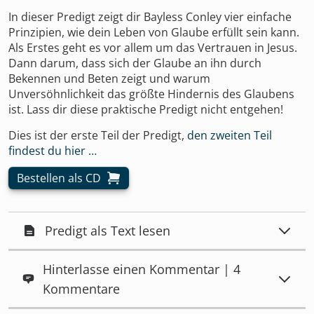
In dieser Predigt zeigt dir Bayless Conley vier einfache
Prinzipien, wie dein Leben von Glaube erfüllt sein kann.
Als Erstes geht es vor allem um das Vertrauen in Jesus.
Dann darum, dass sich der Glaube an ihn durch
Bekennen und Beten zeigt und warum
Unversöhnlichkeit das größte Hindernis des Glaubens
ist. Lass dir diese praktische Predigt nicht entgehen!
Dies ist der erste Teil der Predigt,
den zweiten Teil
findest du hier …
Bestellen als CD
Predigt als Text lesen
Hinterlasse einen Kommentar | 4
Kommentare