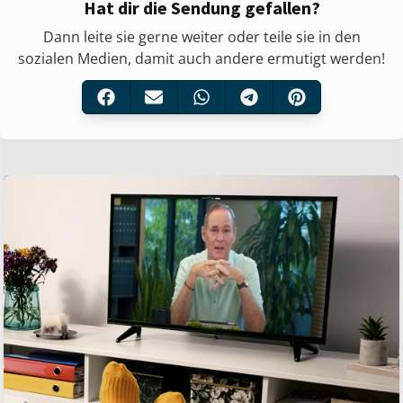
Hat dir die Sendung gefallen?
Dann leite sie gerne weiter oder teile sie in den
sozialen Medien, damit auch andere ermutigt werden!