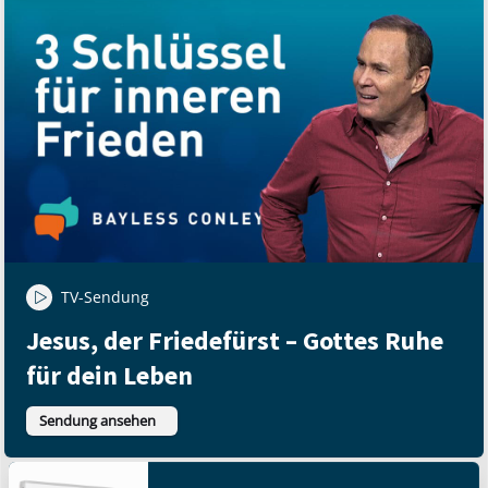
TV-Sendung
Jesus, der Friedefürst – Gottes Ruhe
für dein Leben
Sendung ansehen