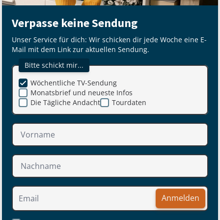
Verpasse keine Sendung
Unser Service für dich: Wir schicken dir jede Woche eine E-
Mail mit dem Link zur aktuellen Sendung.
Bitte schickt mir...
Wöchentliche TV-Sendung
Monatsbrief und neueste Infos
Die Tägliche Andacht
Tourdaten
Anmelden