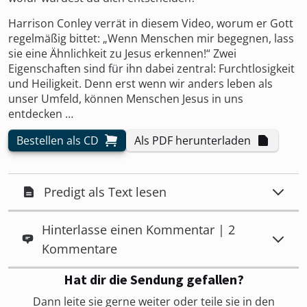
Harrison Conley verrät in diesem Video, worum er Gott
regelmäßig bittet: „Wenn Menschen mir begegnen, lass
sie eine Ähnlichkeit zu Jesus erkennen!“ Zwei
Eigenschaften sind für ihn dabei zentral: Furchtlosigkeit
und Heiligkeit. Denn erst wenn wir anders leben als
unser Umfeld, können Menschen Jesus in uns
entdecken …
Bestellen als CD
Als PDF herunterladen
Predigt als Text lesen
Hinterlasse einen Kommentar | 2
Kommentare
Hat dir die Sendung gefallen?
Dann leite sie gerne weiter oder teile sie in den