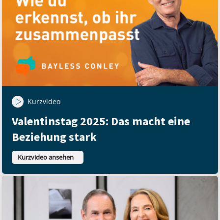
Kurzvideo
Valentinstag 2025: Das macht eine
Beziehung stark
Kurzvideo ansehen