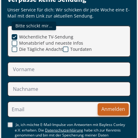
Unser Service für dich: Wir schicken dir jede Woche eine E-
Mail mit dem Link zur aktuellen Sendung.
Bitte schickt mir...
Wöchentliche TV-Sendung
Monatsbrief und neueste Infos
Die Tägliche Andacht
Tourdaten
Anmelden
Ja, ich möchte E-Mail-Impulse von Antworten mit Bayless Conley
e.V. erhalten. Die
Datenschutzerklärung
habe ich zur Kenntnis
genommen und bin mit der Speicherung meiner Daten