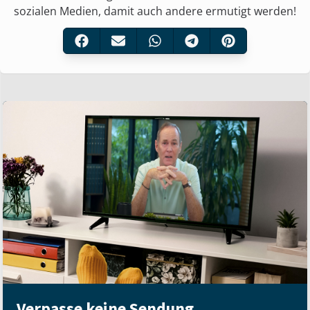
sozialen Medien, damit auch andere ermutigt werden!
Verpasse keine Sendung