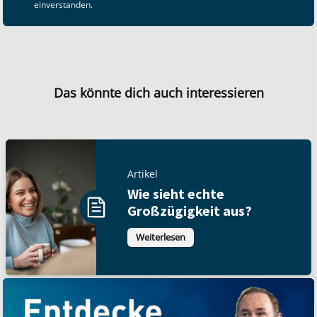
einverstanden.
Das könnte dich auch interessieren
Artikel
Wie sieht echte
Großzügigkeit aus?
Weiterlesen