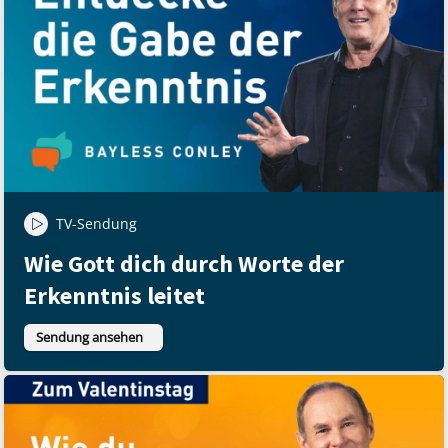
TV-Sendung
Wie Gott dich durch Worte der
Erkenntnis leitet
Sendung ansehen