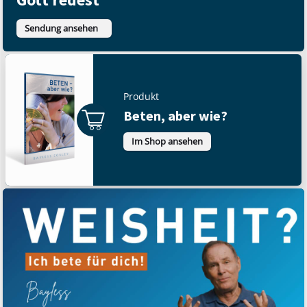
Sendung ansehen
Produkt
Beten, aber wie?
Im Shop ansehen