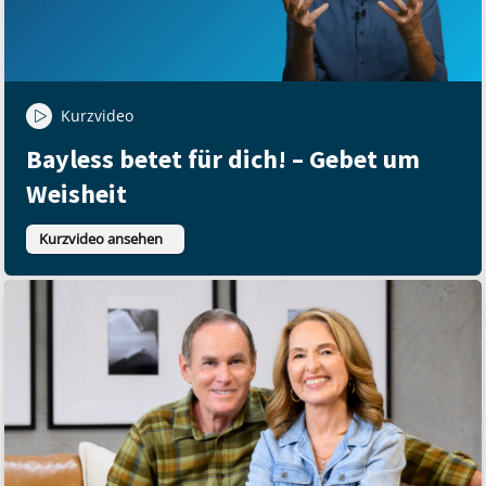
Kurzvideo
Bayless betet für dich! – Gebet um
Weisheit
Kurzvideo ansehen