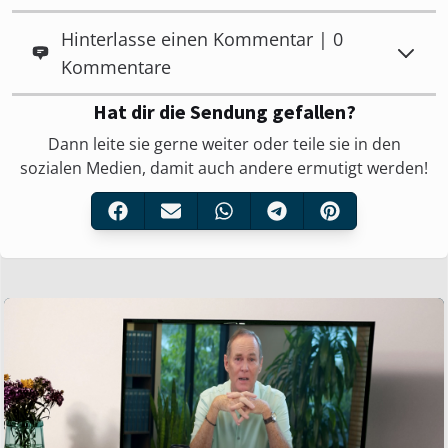
Hinterlasse einen Kommentar | 0
Kommentare
Hat dir die Sendung gefallen?
Dann leite sie gerne weiter oder teile sie in den
sozialen Medien, damit auch andere ermutigt werden!