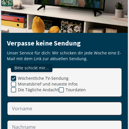
Verpasse keine Sendung
Unser Service für dich: Wir schicken dir jede Woche eine E-
Mail mit dem Link zur aktuellen Sendung.
Bitte schickt mir...
Wöchentliche TV-Sendung
Monatsbrief und neueste Infos
Die Tägliche Andacht
Tourdaten