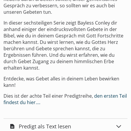
Gespräch zu verbessern, so sollten wir es auch bei
unseren Gebeten tun.
In dieser sechsteiligen Serie zeigt Bayless Conley dir
anhand einiger der eindrucksvollsten Gebete in der
Bibel, wie du in deinem Gespräch mit Gott Fortschritte
machen kannst. Du wirst lernen, wie du Gottes Herz
berühren und Gebete sprechen kannst, die zu
Ergebnissen führen. Und du wirst erfahren, wie du
durch Gebet Zugang zu deinem himmlischen Erbe
erhalten kannst.
Entdecke, was Gebet alles in deinem Leben bewirken
kann!
Dies ist der achte Teil einer Predigtreihe,
den ersten Teil
findest du hier….
Predigt als Text lesen