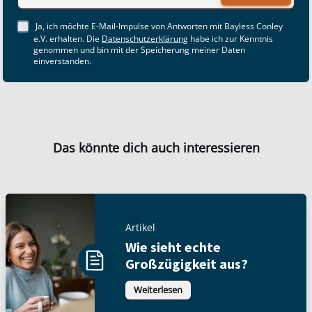
Ja, ich möchte E-Mail-Impulse von Antworten mit Bayless Conley
e.V. erhalten. Die
Datenschutzerklärung
habe ich zur Kenntnis
genommen und bin mit der Speicherung meiner Daten
einverstanden.
Das könnte dich auch interessieren
Artikel
Wie sieht echte
Großzügigkeit aus?
Weiterlesen