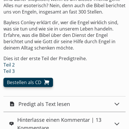
Alles nur esoterisch? Nein, denn auch die Bibel berichtet
uns von Engeln, insgesamt an fast 300 Stellen.
Bayless Conley erklärt dir, wer die Engel wirklich sind,
was sie tun und wie sie in unserem Leben handeln.
Erfahre, was die Bibel über den Dienst der Engel
berichtet und wie Gott dir seine Hilfe durch Engel in
deinem Alltag schenken möchte.
Dies ist der erste Teil der Predigtreihe.
Teil 2
Teil 3
Bestellen als CD
Predigt als Text lesen
Hinterlasse einen Kommentar | 13
Kommentare