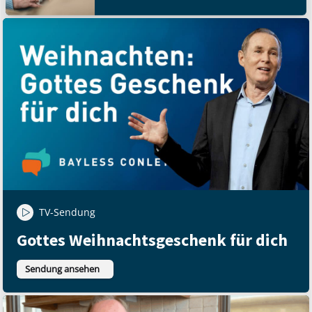
TV-Sendung
Gottes Weihnachtsgeschenk für dich
Sendung ansehen