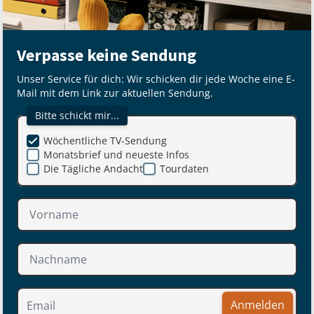
Verpasse keine Sendung
Unser Service für dich: Wir schicken dir jede Woche eine E-
Mail mit dem Link zur aktuellen Sendung.
Bitte schickt mir...
Wöchentliche TV-Sendung
Monatsbrief und neueste Infos
Die Tägliche Andacht
Tourdaten
Anmelden