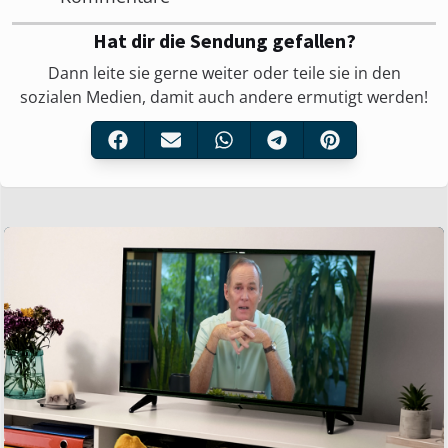
Hat dir die Sendung gefallen?
Dann leite sie gerne weiter oder teile sie in den
sozialen Medien, damit auch andere ermutigt werden!