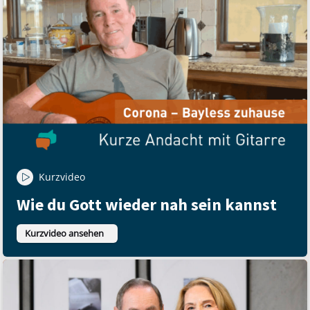
Kurzvideo
Wie du Gott wieder nah sein kannst
Kurzvideo ansehen