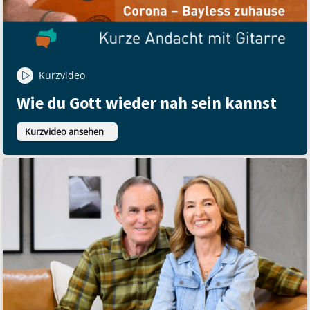
Kurzvideo
Wie du Gott wieder nah sein kannst
Kurzvideo ansehen