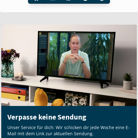
Verpasse keine Sendung
Unser Service für dich: Wir schicken dir jede Woche eine E-
Mail mit dem Link zur aktuellen Sendung.