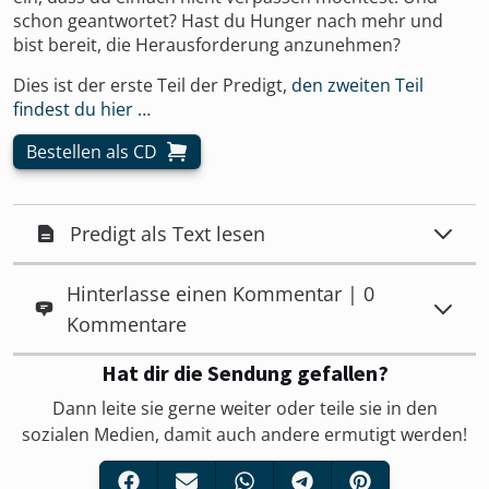
schon geantwortet? Hast du Hunger nach mehr und
bist bereit, die Herausforderung anzunehmen?
Dies ist der erste Teil der Predigt,
den zweiten Teil
findest du hier …
Bestellen als CD
Predigt als Text lesen
Hinterlasse einen Kommentar | 0
Kommentare
Hat dir die Sendung gefallen?
Dann leite sie gerne weiter oder teile sie in den
sozialen Medien, damit auch andere ermutigt werden!