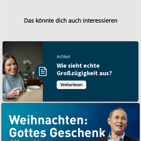
Das könnte dich auch interessieren
Artikel
Wie sieht echte
Großzügigkeit aus?
Weiterlesen