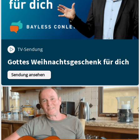
TV-Sendung
Gottes Weihnachtsgeschenk für dich
Sendung ansehen