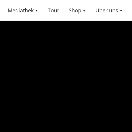
Mediathek
Tour
Shop
Über uns