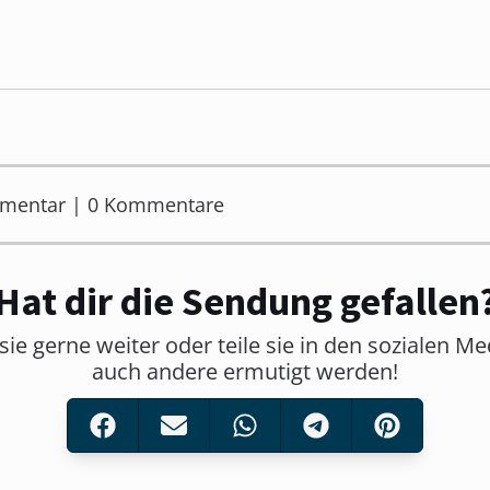
mmentar | 0 Kommentare
Hat dir die Sendung gefallen
sie gerne weiter oder teile sie in den sozialen M
auch andere ermutigt werden!