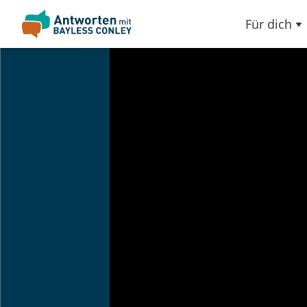
Für dich