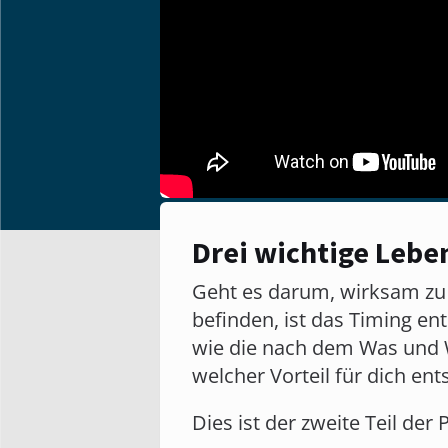
Drei wichtige Lebe
Geht es darum, wirksam zu 
befinden, ist das Timing en
wie die nach dem Was und W
welcher Vorteil für dich en
Dies ist der zweite Teil der 