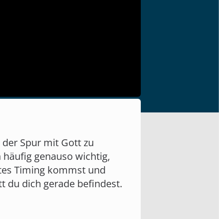
 der Spur mit Gott zu
 häufig genauso wichtig,
ottes Timing kommst und
t du dich gerade befindest.