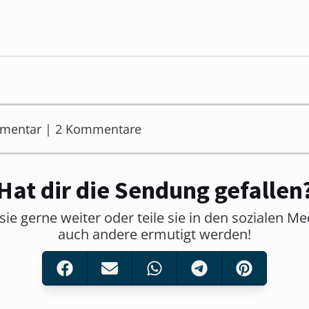
mmentar | 2 Kommentare
Hat dir die Sendung gefallen
sie gerne weiter oder teile sie in den sozialen M
auch andere ermutigt werden!