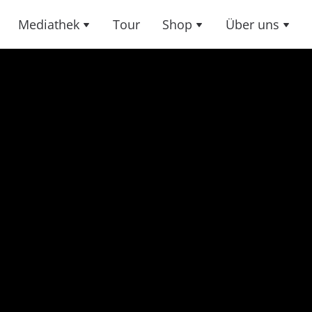
Mediathek
Tour
Shop
Über uns