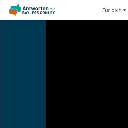
Für dich