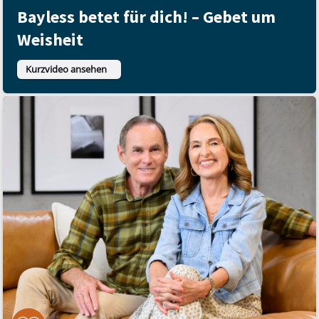
Bayless betet für dich! – Gebet um
Weisheit
Kurzvideo ansehen