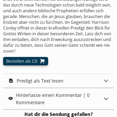
das durch neue Technologien schon bald möglich sein,
und auch andere biblische Prophetien erfüllen sich
gerade. Menschen, die an Jesus glauben, brauchen die
Endzeit aber nicht zu fürchten. Im Gegenteil: Harrison
Conley öffnet in dieser kraftvollen Predigt den Blick für
Gottes Wirken in dieser besonderen Zeit. Lass dich von
ihm einladen, dich nach Erweckung auszustrecken und
dafür zu beten, dass Gott seinen Geist schenkt wie nie
zuvor!
Bestellen als CD
Predigt als Text lesen
Hinterlasse einen Kommentar | 0
Kommentare
Hat dir die Sendung gefallen?