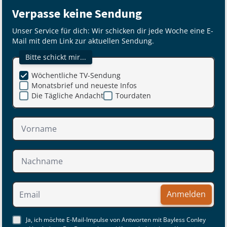
Verpasse keine Sendung
Unser Service für dich: Wir schicken dir jede Woche eine E-
Mail mit dem Link zur aktuellen Sendung.
Bitte schickt mir...
Wöchentliche TV-Sendung
Monatsbrief und neueste Infos
Die Tägliche Andacht
Tourdaten
Anmelden
Ja, ich möchte E-Mail-Impulse von Antworten mit Bayless Conley