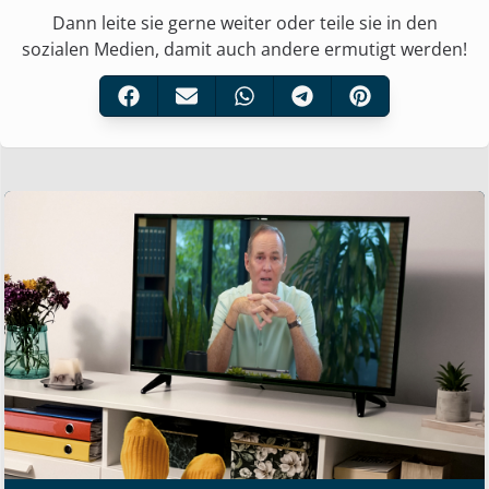
Dann leite sie gerne weiter oder teile sie in den
sozialen Medien, damit auch andere ermutigt werden!