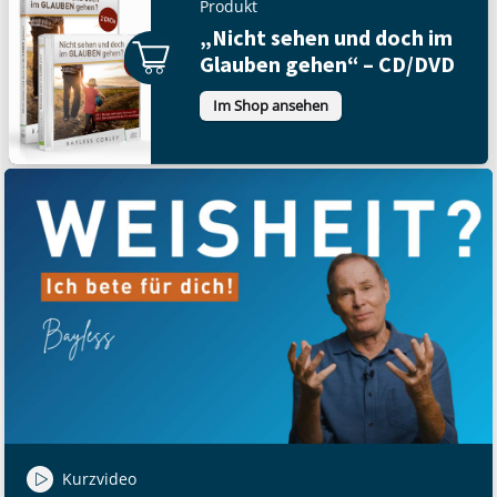
Produkt
„Nicht sehen und doch im
Glauben gehen“ – CD/DVD
Im Shop ansehen
Kurzvideo