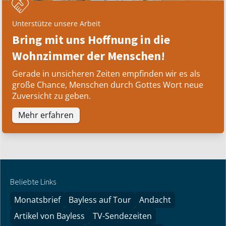
Unterstütze unsere Arbeit
Bring mit uns Hoffnung in die
Wohnzimmer der Menschen!
Gerade in unsicheren Zeiten empfinden wir es als
große Chance, Menschen durch Gottes Wort neue
Zuversicht zu geben.
Mehr erfahren
Beliebte Links
Monatsbrief
Bayless auf Tour
Andacht
Artikel von Bayless
TV-Sendezeiten