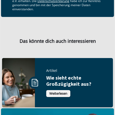
e.V. erhalten. Die
Datenschutzerklärung
habe ich zur Kenntnis
genommen und bin mit der Speicherung meiner Daten
einverstanden.
Das könnte dich auch interessieren
Artikel
Wie sieht echte
Großzügigkeit aus?
Weiterlesen