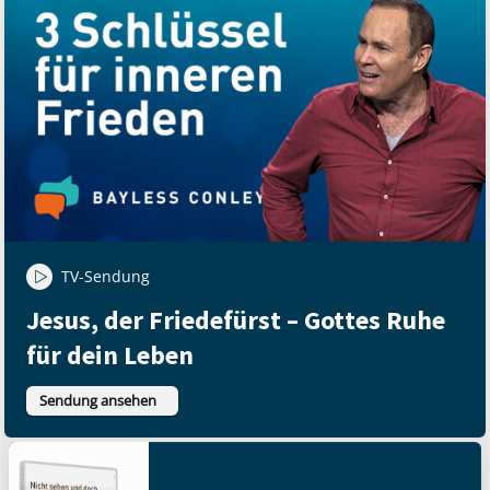
TV-Sendung
Jesus, der Friedefürst – Gottes Ruhe
für dein Leben
Sendung ansehen