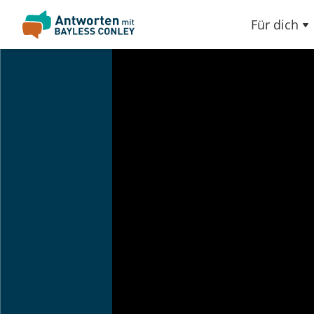
Für dich