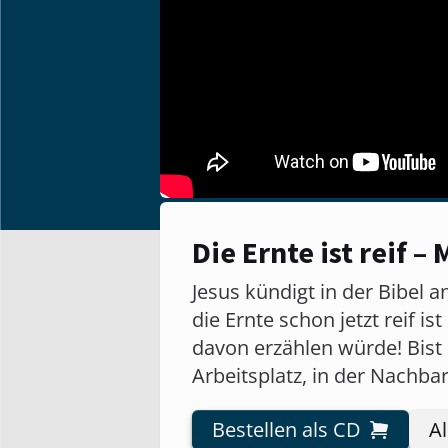
Die Ernte ist reif 
Jesus kündigt in der Bibel 
die Ernte schon jetzt reif 
davon erzählen würde! Bist 
Arbeitsplatz, in der Nachb
Bestellen als CD
A