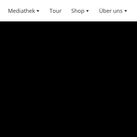
Mediathek
Tour
Shop
Über uns