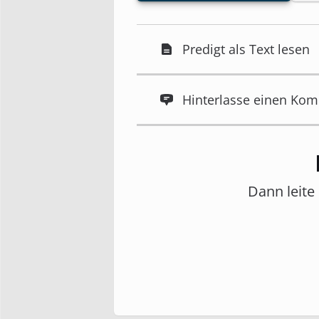
Predigt als Text lesen
Hinterlasse einen Ko
Dann leite 