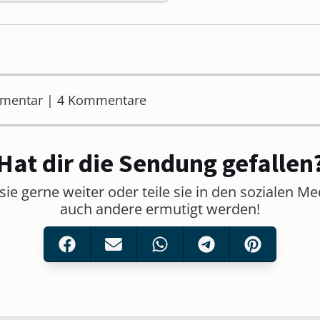
mmentar | 4 Kommentare
Hat dir die Sendung gefallen
sie gerne weiter oder teile sie in den sozialen M
auch andere ermutigt werden!