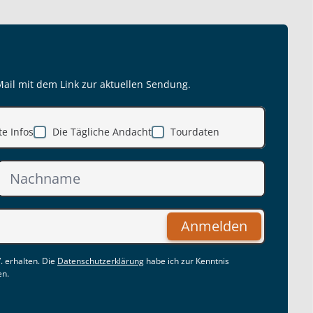
Mail mit dem Link zur aktuellen Sendung.
e Infos
Die Tägliche Andacht
Tourdaten
Anmelden
. erhalten. Die
Datenschutzerklärung
habe ich zur Kenntnis
en.