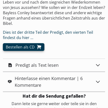
Leben vor und nach dem siegreichen Wiederkommen
von Jesus aussehen? Wie sollen wir in der Endzeit leben?
Bayless Conley beantwortet diese und andere wichtige
Fragen anhand eines übersichtlichen Zeitstrahls aus der
Bibel.
Dies ist der dritte Teil der Predigt, den vierten Teil
findest du hier …
Bestellen als CD
Predigt als Text lesen
Hinterlasse einen Kommentar | 6
Kommentare
Hat dir die Sendung gefallen?
Dann leite sie gerne weiter oder teile sie in den