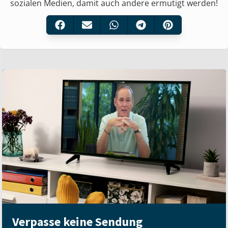
sozialen Medien, damit auch andere ermutigt werden!
Verpasse keine Sendung