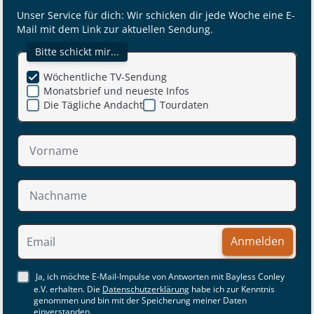
Unser Service für dich: Wir schicken dir jede Woche eine E-
Mail mit dem Link zur aktuellen Sendung.
Bitte schickt mir...
Wöchentliche TV-Sendung
Monatsbrief und neueste Infos
Die Tägliche Andacht
Tourdaten
Anmelden
Ja, ich möchte E-Mail-Impulse von Antworten mit Bayless Conley
e.V. erhalten. Die
Datenschutzerklärung
habe ich zur Kenntnis
genommen und bin mit der Speicherung meiner Daten
einverstanden.