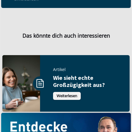
Das könnte dich auch interessieren
Artikel
Wie sieht echte
Großzügigkeit aus?
Weiterlesen