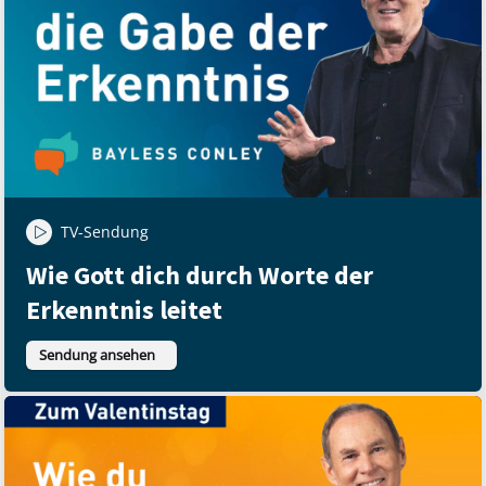
TV-Sendung
Wie Gott dich durch Worte der
Erkenntnis leitet
Sendung ansehen