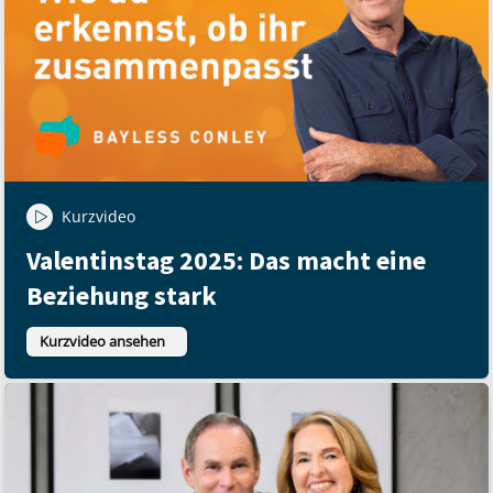
Kurzvideo
Valentinstag 2025: Das macht eine
Beziehung stark
Kurzvideo ansehen