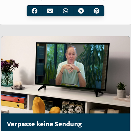
Verpasse keine Sendung