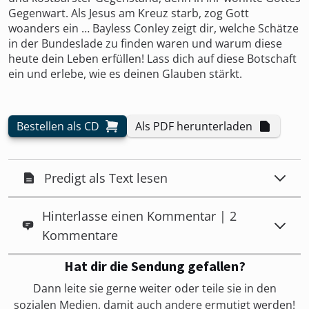
Gegenwart. Als Jesus am Kreuz starb, zog Gott
woanders ein … Bayless Conley zeigt dir, welche Schätze
in der Bundeslade zu finden waren und warum diese
heute dein Leben erfüllen! Lass dich auf diese Botschaft
ein und erlebe, wie es deinen Glauben stärkt.
Bestellen als CD
Als PDF herunterladen
Predigt als Text lesen
Hinterlasse einen Kommentar | 2
Kommentare
Hat dir die Sendung gefallen?
Dann leite sie gerne weiter oder teile sie in den
sozialen Medien, damit auch andere ermutigt werden!