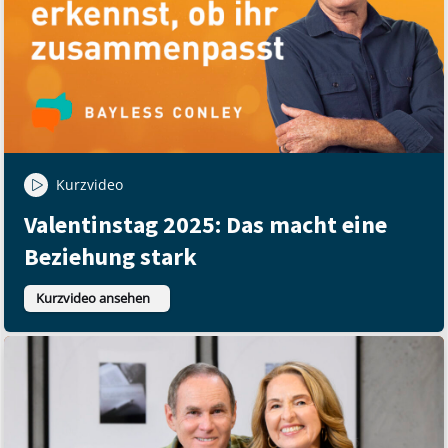
Kurzvideo
Valentinstag 2025: Das macht eine
Beziehung stark
Kurzvideo ansehen