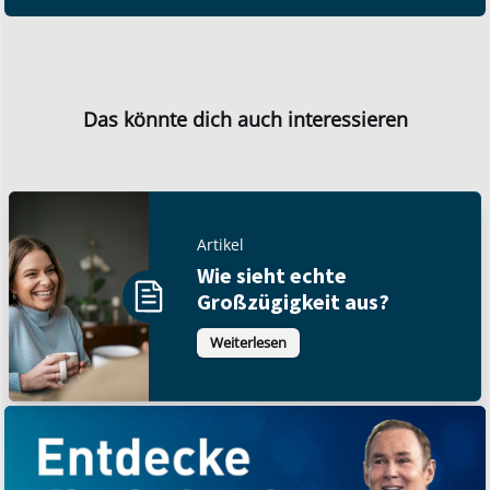
Das könnte dich auch interessieren
Artikel
Wie sieht echte
Großzügigkeit aus?
Weiterlesen