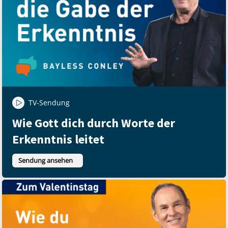
TV-Sendung
Wie Gott dich durch Worte der
Erkenntnis leitet
Sendung ansehen