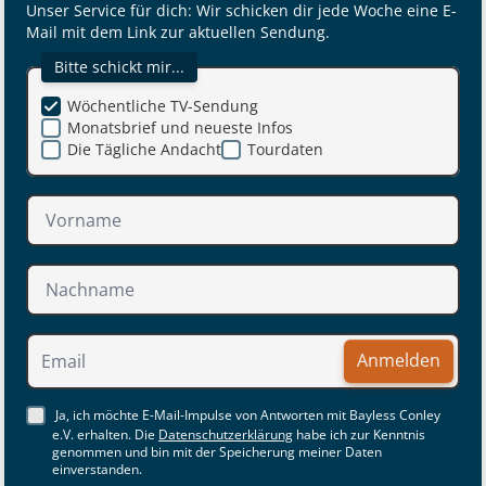
Unser Service für dich: Wir schicken dir jede Woche eine E-
Mail mit dem Link zur aktuellen Sendung.
Bitte schickt mir...
Wöchentliche TV-Sendung
Monatsbrief und neueste Infos
Die Tägliche Andacht
Tourdaten
Anmelden
Ja, ich möchte E-Mail-Impulse von Antworten mit Bayless Conley
e.V. erhalten. Die
Datenschutzerklärung
habe ich zur Kenntnis
genommen und bin mit der Speicherung meiner Daten
einverstanden.