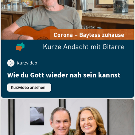
Kurzvideo
Wie du Gott wieder nah sein kannst
Kurzvideo ansehen