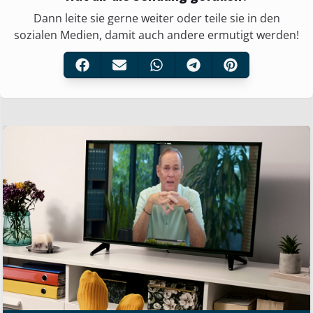
Dann leite sie gerne weiter oder teile sie in den
sozialen Medien, damit auch andere ermutigt werden!