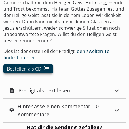
Gemeinschaft mit dem Heiligen Geist Hoffnung, Freude
und Trost bekommst. Halte an Gottes Zusagen fest und
der Heilige Geist lässt sie in deinem Leben Wirklichkeit
werden. Dann kann nichts mehr deinen Glauben an
Jesus erschüttern, weder schwierige Situationen noch
unbeantwortete Fragen. Willst du den Heiligen Geist
besser kennenlernen?
Dies ist der erste Teil der Predigt,
den zweiten Teil
findest du hier.
Bestellen als CD
Predigt als Text lesen
Hinterlasse einen Kommentar | 0
Kommentare
Hat dir die Sendung gefallen?