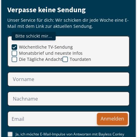
Verpasse keine Sendung
Unser Service für dich: Wir schicken dir jede Woche eine E-
Mail mit dem Link zur aktuellen Sendung.
Bitte schickt mir...
Wöchentliche TV-Sendung
Monatsbrief und neueste Infos
Die Tägliche Andacht
Tourdaten
Anmelden
Ja, ich möchte E-Mail-Impulse von Antworten mit Bayless Conley