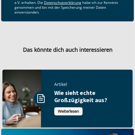
e.V. erhalten. Die
Datenschutzerklärung
habe ich zur Kenntnis
genommen und bin mit der Speicherung meiner Daten
einverstanden.
Das könnte dich auch interessieren
Artikel
Wie sieht echte
Großzügigkeit aus?
Weiterlesen