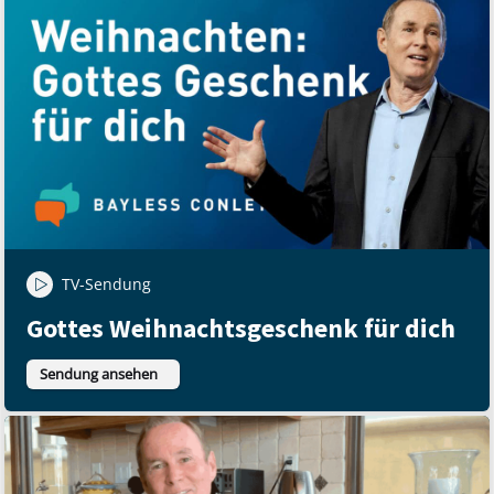
TV-Sendung
Gottes Weihnachtsgeschenk für dich
Sendung ansehen