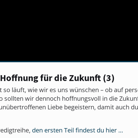
 Hoffnung für die Zukunft (3)
 so läuft, wie wir es uns wünschen – ob auf pers
o sollten wir dennoch hoffnungsvoll in die Zukunf
unübertroffenen Liebe begeistern, damit auch du
Predigtreihe,
den ersten Teil findest du hier …