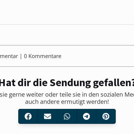
mmentar | 0 Kommentare
Hat dir die Sendung gefallen
sie gerne weiter oder teile sie in den sozialen M
auch andere ermutigt werden!