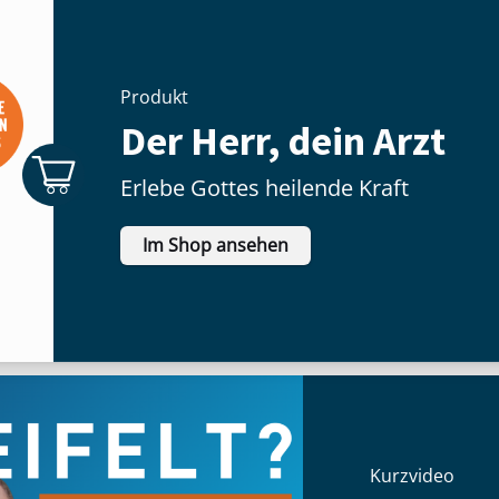
Produkt
Der Herr, dein Arzt
Erlebe Gottes heilende Kraft
Im Shop ansehen
Kurzvideo