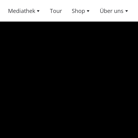
Mediathek
Tour
Shop
Über uns