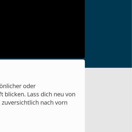
önlicher oder
t blicken. Lass dich neu von
 zuversichtlich nach vorn