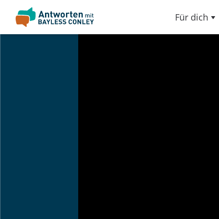
Für dich