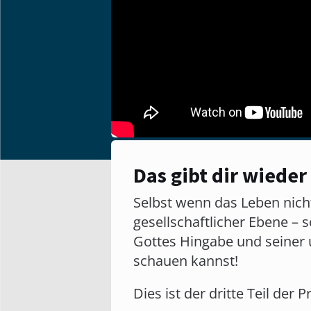
Das gibt dir wieder
Selbst wenn das Leben nicht
gesellschaftlicher Ebene – s
Gottes Hingabe und seiner 
schauen kannst!
Dies ist der dritte Teil der 