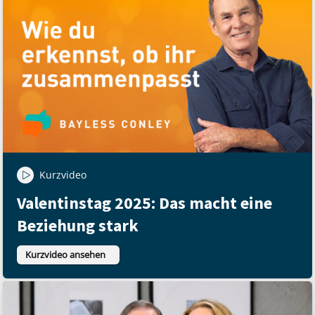
Kurzvideo
Valentinstag 2025: Das macht eine
Beziehung stark
Kurzvideo ansehen