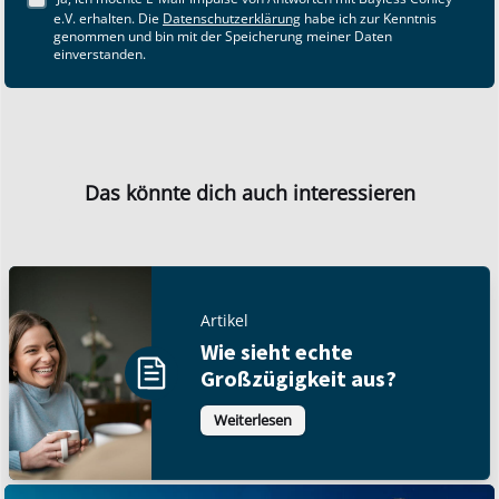
e.V. erhalten. Die
Datenschutzerklärung
habe ich zur Kenntnis
genommen und bin mit der Speicherung meiner Daten
einverstanden.
Das könnte dich auch interessieren
Artikel
Wie sieht echte
Großzügigkeit aus?
Weiterlesen