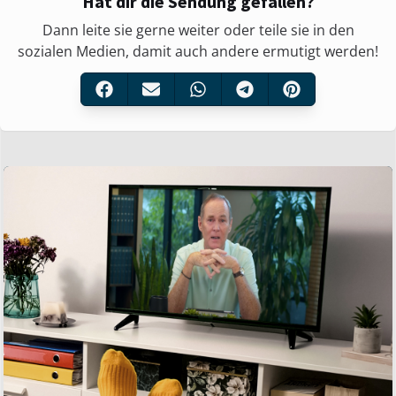
Hat dir die Sendung gefallen?
Dann leite sie gerne weiter oder teile sie in den
sozialen Medien, damit auch andere ermutigt werden!