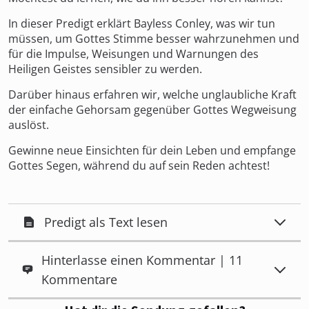
In dieser Predigt erklärt Bayless Conley, was wir tun
müssen, um Gottes Stimme besser wahrzunehmen und
für die Impulse, Weisungen und Warnungen des
Heiligen Geistes sensibler zu werden.
Darüber hinaus erfahren wir, welche unglaubliche Kraft
der einfache Gehorsam gegenüber Gottes Wegweisung
auslöst.
Gewinne neue Einsichten für dein Leben und empfange
Gottes Segen, während du auf sein Reden achtest!
Predigt als Text lesen
Hinterlasse einen Kommentar | 11
Kommentare