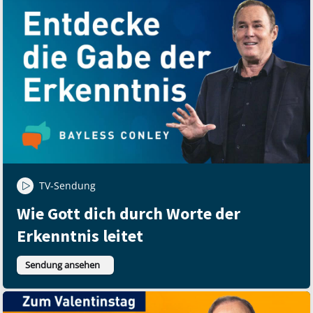
TV-Sendung
Wie Gott dich durch Worte der
Erkenntnis leitet
Sendung ansehen