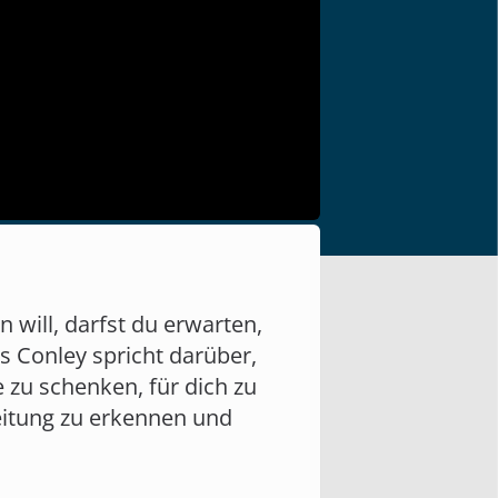
n will, darfst du erwarten,
ss Conley spricht darüber,
 zu schenken, für dich zu
Leitung zu erkennen und