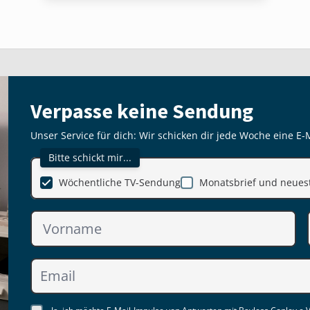
Verpasse keine Sendung
Unser Service für dich: Wir schicken dir jede Woche eine E-
Bitte schickt mir...
Wöchentliche TV-Sendung
Monatsbrief und neuest