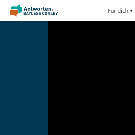
Für dich