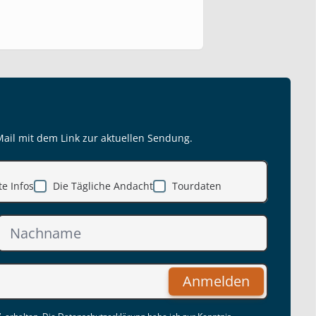
Mail mit dem Link zur aktuellen Sendung.
e Infos
Die Tägliche Andacht
Tourdaten
Anmelden