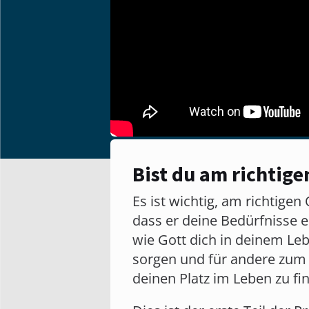
Bist du am richtige
Es ist wichtig, am richtigen
dass er deine Bedürfnisse e
wie Gott dich in deinem Leb
sorgen und für andere zum S
deinen Platz im Leben zu fi