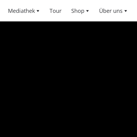
Mediathek
Tour
Shop
Über uns