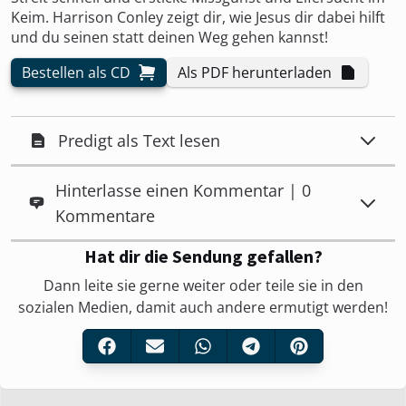
Keim. Harrison Conley zeigt dir, wie Jesus dir dabei hilft
und du seinen statt deinen Weg gehen kannst!
Bestellen als CD
Als PDF herunterladen
Predigt als Text lesen
Hinterlasse einen Kommentar | 0
Kommentare
Hat dir die Sendung gefallen?
Dann leite sie gerne weiter oder teile sie in den
sozialen Medien, damit auch andere ermutigt werden!