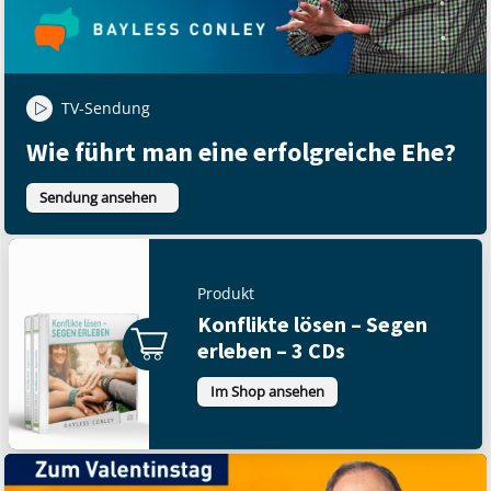
TV-Sendung
Wie führt man eine erfolgreiche Ehe?
Sendung ansehen
Produkt
Konflikte lösen – Segen
erleben – 3 CDs
Im Shop ansehen