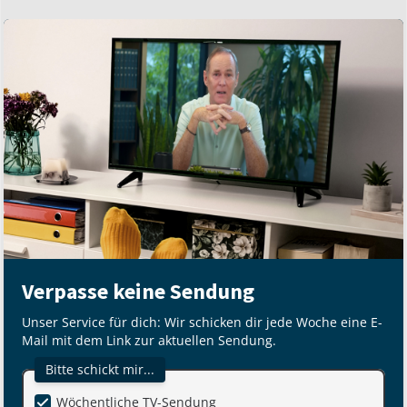
Verpasse keine Sendung
Unser Service für dich: Wir schicken dir jede Woche eine E-
Mail mit dem Link zur aktuellen Sendung.
Bitte schickt mir...
Wöchentliche TV-Sendung