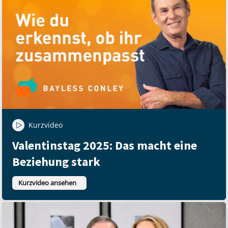
Kurzvideo
Valentinstag 2025: Das macht eine
Beziehung stark
Kurzvideo ansehen