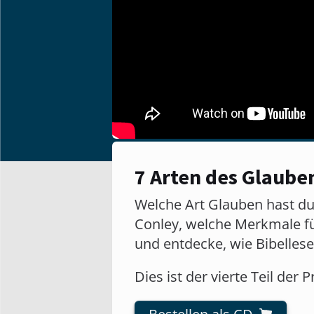
7 Arten des Glaube
Welche Art Glauben hast du?
Conley, welche Merkmale fü
und entdecke, wie Bibelle
Dies ist der vierte Teil der P