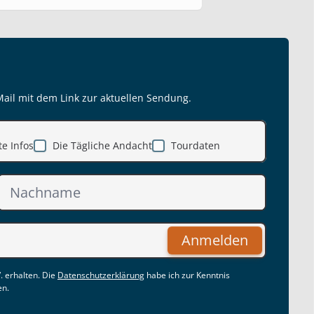
Mail mit dem Link zur aktuellen Sendung.
e Infos
Die Tägliche Andacht
Tourdaten
Anmelden
. erhalten. Die
Datenschutzerklärung
habe ich zur Kenntnis
en.