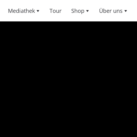
Mediathek
Tour
Shop
Über uns