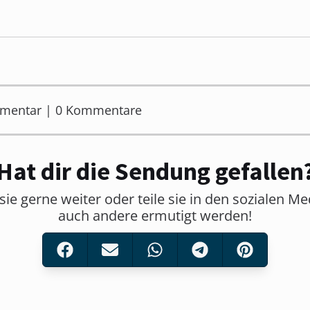
mmentar | 0 Kommentare
Hat dir die Sendung gefallen
sie gerne weiter oder teile sie in den sozialen M
auch andere ermutigt werden!