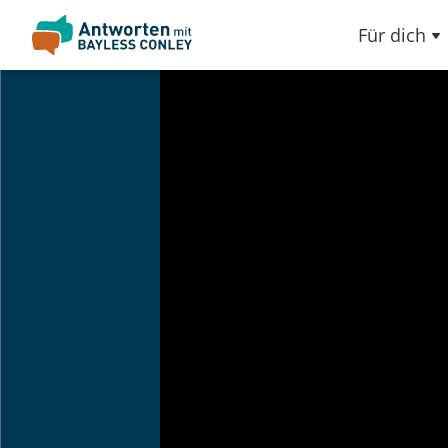
Für dich