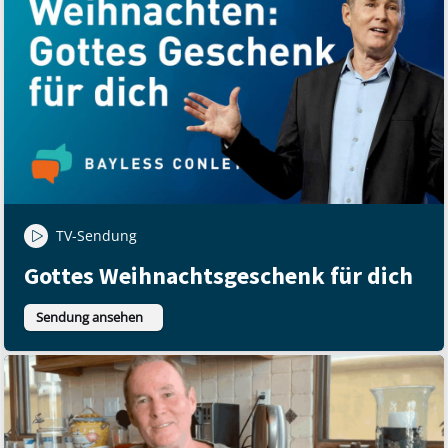
TV-Sendung
Gottes Weihnachtsgeschenk für dich
Sendung ansehen