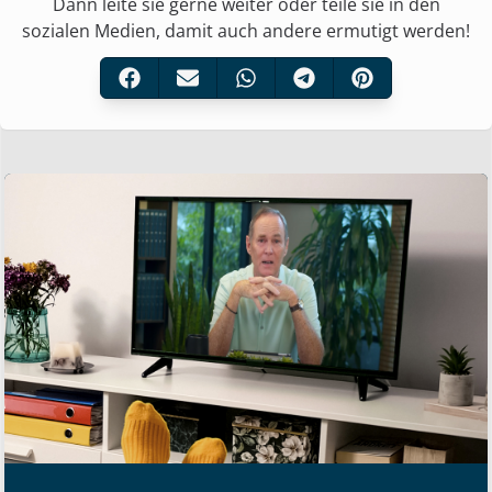
Dann leite sie gerne weiter oder teile sie in den
sozialen Medien, damit auch andere ermutigt werden!