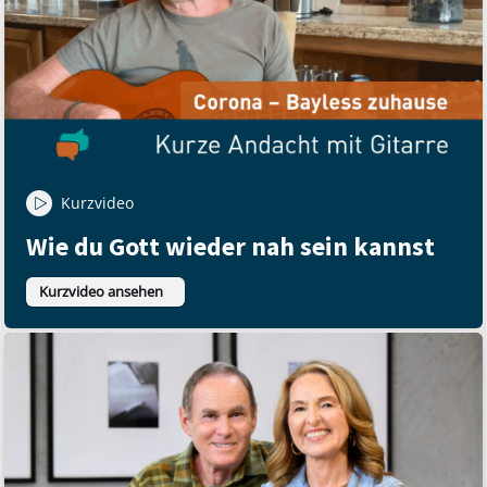
Kurzvideo
Wie du Gott wieder nah sein kannst
Kurzvideo ansehen