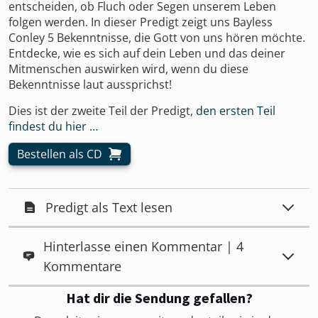
entscheiden, ob Fluch oder Segen unserem Leben
folgen werden. In dieser Predigt zeigt uns Bayless
Conley 5 Bekenntnisse, die Gott von uns hören möchte.
Entdecke, wie es sich auf dein Leben und das deiner
Mitmenschen auswirken wird, wenn du diese
Bekenntnisse laut aussprichst!
Dies ist der zweite Teil der Predigt,
den ersten Teil
findest du hier …
Bestellen als CD
Predigt als Text lesen
Hinterlasse einen Kommentar | 4
Kommentare
Hat dir die Sendung gefallen?