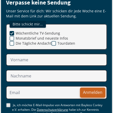
Verpasse keine Sendung
Unser Service für dich: Wir schicken dir jede Woche eine E-
Mail mit dem Link zur aktuellen Sendung.
Bitte schickt mir...
Wöchentliche TV-Sendung
Monatsbrief und neueste Infos
Die Tägliche Andacht
Tourdaten
Anmelden
Ja, ich möchte E-Mail-Impulse von Antworten mit Bayless Conley
e.V. erhalten. Die
Datenschutzerklärung
habe ich zur Kenntnis