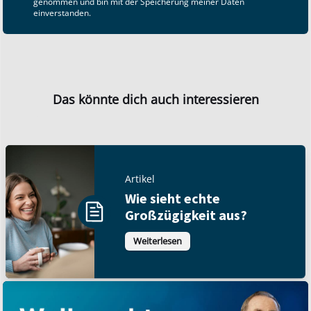
genommen und bin mit der Speicherung meiner Daten
einverstanden.
Das könnte dich auch interessieren
Artikel
Wie sieht echte
Großzügigkeit aus?
Weiterlesen