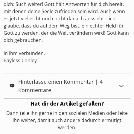
dich: Such weiter! Gott hält Antworten für dich bereit,
mit denen deine Seele zufrieden sein wird. Auch wenn
es jetzt vielleicht noch nicht danach aussieht – ich
glaube, dass du auf dem Weg bist, ein echter Held für
Gott zu werden, der die Welt verändern wird! Gott kann
dich gebrauchen.
In Ihm verbunden,
Bayless Conley
Hinterlasse einen Kommentar | 4
Kommentare
Hat dir der Artikel gefallen?
Dann teile ihn gerne in den sozialen Medien oder leite
ihn weiter, damit auch andere dadurch ermutigt
werden.