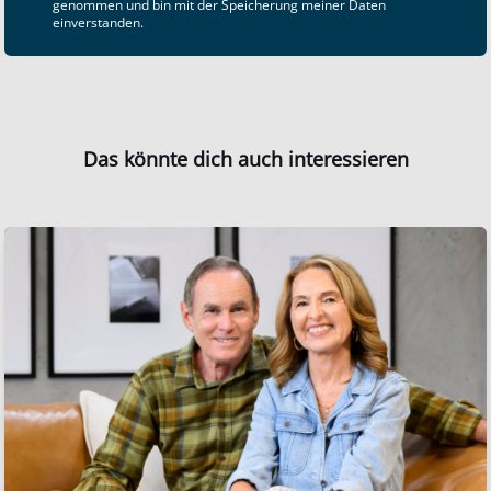
genommen und bin mit der Speicherung meiner Daten
einverstanden.
Das könnte dich auch interessieren