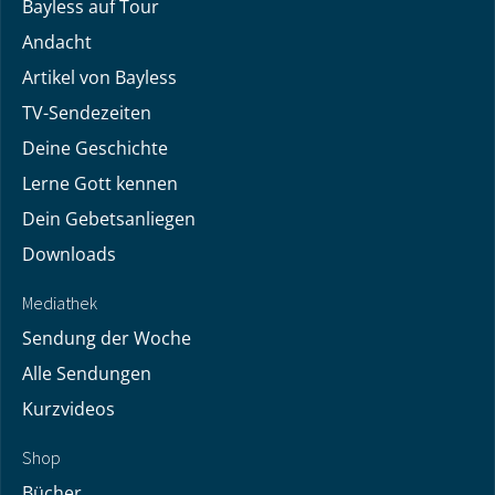
Bayless auf Tour
Andacht
Artikel von Bayless
TV-Sendezeiten
Deine Geschichte
Lerne Gott kennen
Dein Gebetsanliegen
Downloads
Mediathek
Sendung der Woche
Alle Sendungen
Kurzvideos
Shop
Bücher