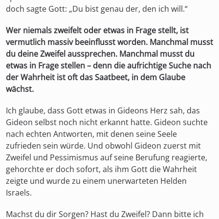
doch sagte Gott: „Du bist genau der, den ich will.“
Wer niemals zweifelt oder etwas in Frage stellt, ist
vermutlich massiv beeinflusst worden. Manchmal musst
du deine Zweifel aussprechen. Manchmal musst du
etwas in Frage stellen – denn die aufrichtige Suche nach
der Wahrheit ist oft das Saatbeet, in dem Glaube
wächst.
Ich glaube, dass Gott etwas in Gideons Herz sah, das
Gideon selbst noch nicht erkannt hatte. Gideon suchte
nach echten Antworten, mit denen seine Seele
zufrieden sein würde. Und obwohl Gideon zuerst mit
Zweifel und Pessimismus auf seine Berufung reagierte,
gehorchte er doch sofort, als ihm Gott die Wahrheit
zeigte und wurde zu einem unerwarteten Helden
Israels.
Machst du dir Sorgen? Hast du Zweifel? Dann bitte ich