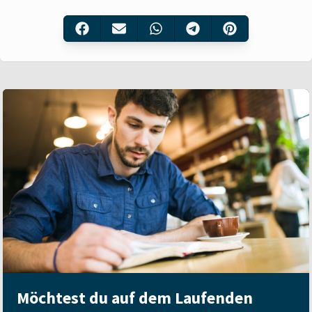
Möchtest du auf dem Laufenden