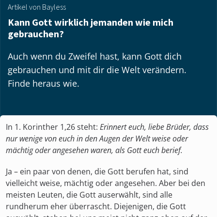
Artikel von Bayless
Kann Gott wirklich jemanden wie mich
gebrauchen?
Auch wenn du Zweifel hast, kann Gott dich
gebrauchen und mit dir die Welt verändern.
Finde heraus wie.
In 1. Korinther 1,26 steht:
Erinnert euch, liebe Brüder, dass
nur wenige von euch in den Augen der Welt weise oder
mächtig oder angesehen waren, als Gott euch berief.
Ja – ein paar von denen, die Gott berufen hat, sind
vielleicht weise, mächtig oder angesehen. Aber bei den
meisten Leuten, die Gott auserwählt, sind alle
rundherum eher überrascht. Diejenigen, die Gott