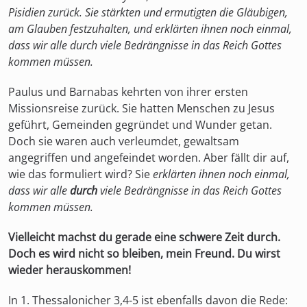
Pisidien zurück. Sie stärkten und ermutigten die Gläubigen,
am Glauben festzuhalten, und erklärten ihnen noch einmal,
dass wir alle durch viele Bedrängnisse in das Reich Gottes
kommen müssen.
Paulus und Barnabas kehrten von ihrer ersten
Missionsreise zurück. Sie hatten Menschen zu Jesus
geführt, Gemeinden gegründet und Wunder getan.
Doch sie waren auch verleumdet, gewaltsam
angegriffen und angefeindet worden. Aber fällt dir auf,
wie das formuliert wird? Sie
erklärten ihnen noch einmal,
dass wir alle
durch
viele Bedrängnisse in das Reich Gottes
kommen müssen.
Vielleicht machst du gerade eine schwere Zeit durch.
Doch es wird nicht so bleiben, mein Freund. Du wirst
wieder herauskommen!
In 1. Thessalonicher 3,4-5 ist ebenfalls davon die Rede: