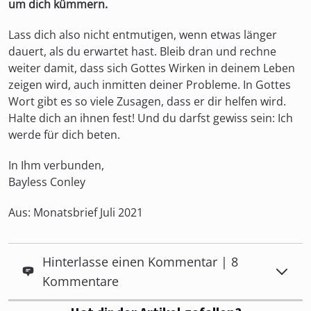
um dich kümmern.
Lass dich also nicht entmutigen, wenn etwas länger
dauert, als du erwartet hast. Bleib dran und rechne
weiter damit, dass sich Gottes Wirken in deinem Leben
zeigen wird, auch inmitten deiner Probleme. In Gottes
Wort gibt es so viele Zusagen, dass er dir helfen wird.
Halte dich an ihnen fest! Und du darfst gewiss sein: Ich
werde für dich beten.
In Ihm verbunden,
Bayless Conley
Aus: Monatsbrief Juli 2021
Hinterlasse einen Kommentar | 8
Kommentare