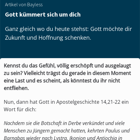
Artikel von Bayless
Gott kümmert sich um dich
Ganz gleich wo du heute stehst: Gott möchte dir
Zukunft und Hoffnung schenken.
Kennst du das Gefühl, völlig erschöpft und ausgelaugt
zu sein? Vielleicht trägst du gerade in diesem Moment
eine Last und es scheint, als könntest du ihr nicht
entfliehen.
Nun, dann hat Gott in Apostelgeschichte 14,21-22 ein
Wort für dich:
Nachdem sie die Botschaft in Derbe verkündet und viele
Menschen zu Jüngern gemacht hatten, kehrten Paulus und
Barnabas wieder nach Lystra, Ikonion und Antiochia in