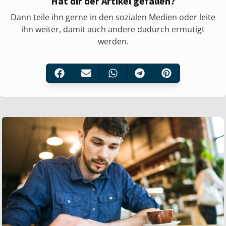
Hat dir der Artikel gefallen?
Dann teile ihn gerne in den sozialen Medien oder leite
ihn weiter, damit auch andere dadurch ermutigt
werden.