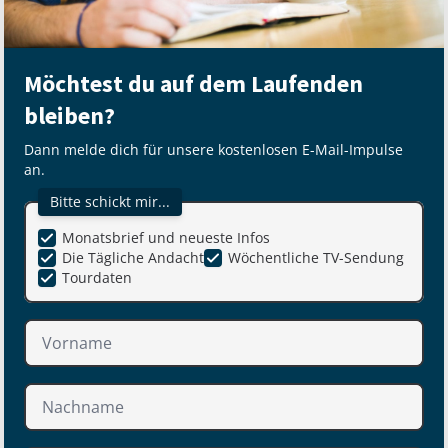
Möchtest du auf dem Laufenden
bleiben?
Dann melde dich für unsere kostenlosen E-Mail-Impulse
an.
Bitte schickt mir...
Monatsbrief und neueste Infos
Die Tägliche Andacht
Wöchentliche TV-Sendung
Tourdaten