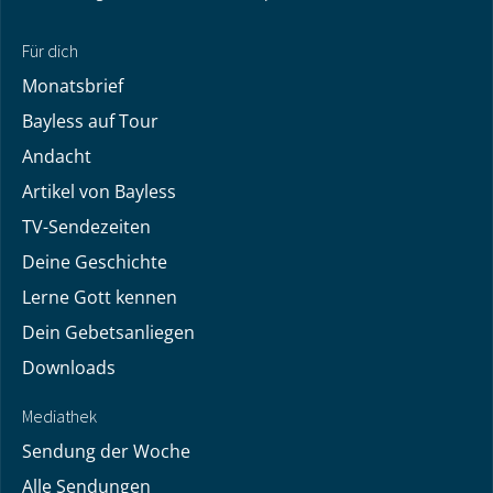
Für dich
Monatsbrief
Bayless auf Tour
Andacht
Artikel von Bayless
TV-Sendezeiten
Deine Geschichte
Lerne Gott kennen
Dein Gebetsanliegen
Downloads
Mediathek
Sendung der Woche
Alle Sendungen