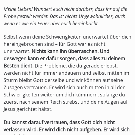
Meine Lieben! Wundert euch nicht darüber, dass ihr auf die
Probe gestellt werdet. Das ist nichts Ungewöhnliches, auch
wenn es wie ein Feuer über euch hereinbricht.
Selbst wenn deine Schwierigkeiten unerwartet über dich
hereingebrochen sind – für Gott war es nicht
unerwartet.
Nichts kann ihn überraschen. Und
deswegen kann er dafür sorgen, dass alles zu deinem
Besten dient.
Die Probleme, die du gerade erlebst,
werden nicht für immer andauern und selbst mitten im
Sturm bleibt Gott derselbe und wir können auf seine
Zusagen vertrauen. Er wird sich auch mitten in all den
Schwierigkeiten weiter um dich kümmern, solange du
zuerst nach seinem Reich strebst und deine Augen auf
Jesus gerichtet hältst.
Du kannst darauf vertrauen, dass Gott dich nicht
verlassen wird. Er wird dich nicht aufgeben. Er wird sich