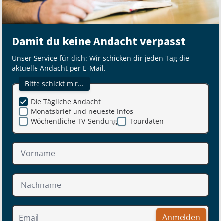
Damit du keine Andacht verpasst
Unser Service für dich: Wir schicken dir jeden Tag die
aktuelle Andacht per E-Mail.
Bitte schickt mir...
Die Tägliche Andacht
Monatsbrief und neueste Infos
Wöchentliche TV-Sendung
Tourdaten
Anmelden