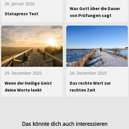
26. Januar 2026
Was Gott über die Dauer
Statapress Test
von Prüfungen sagt
29. Dezember 2025
28. Dezember 2025
Wenn der Heilige Geist
Das rechte Wort zur
deine Worte lenkt
rechten Zeit
Das könnte dich auch interessieren