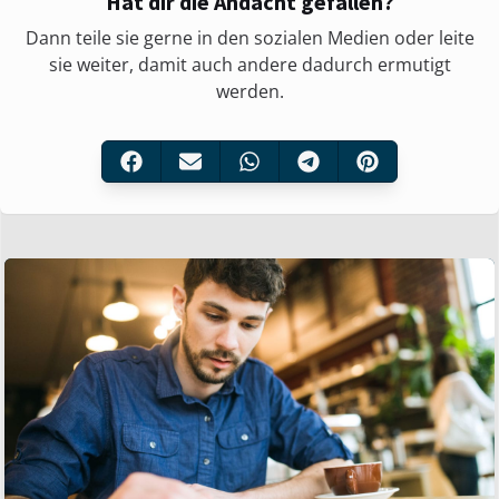
Hat dir die Andacht gefallen?
Dann teile sie gerne in den sozialen Medien oder leite
sie weiter, damit auch andere dadurch ermutigt
werden.