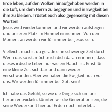
Erde leben, auf den Wolken hinaufgehoben werden in
die Luft, um dem Herrn zu begegnen und in Ewigkeit bei
ihm zu bleiben. Tröstet euch also gegenseitig mit diesen
Worten!
Jesus wird wiederkommen und wir werden aufsteigen
und unseren Platz im Himmel einnehmen. Von dem
Moment an werden wir für immer bei Jesus sein.
Vielleicht machst du gerade eine schwierige Zeit durch.
Wenn das so ist, möchte ich dich daran erinnern, dass
dieses irdische Leben nur wie ein Hauch ist. Er ist für
eine kleine Zeit sichtbar und dann wieder
verschwunden. Aber wir haben die Ewigkeit noch vor
uns. Wir werden für immer bei Gott sein!
Ich habe das Gefühl, so wie die Dinge sich um uns
herum entwickeln, könnten wir die Generation sein, die
seine Wiederkunft hier auf Erden noch miterlebt.