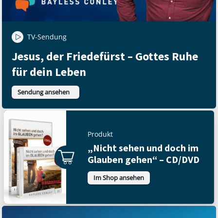
TV-Sendung
Jesus, der Friedefürst – Gottes Ruhe
für dein Leben
Sendung ansehen
Produkt
„Nicht sehen und doch im
Glauben gehen“ – CD/DVD
Im Shop ansehen