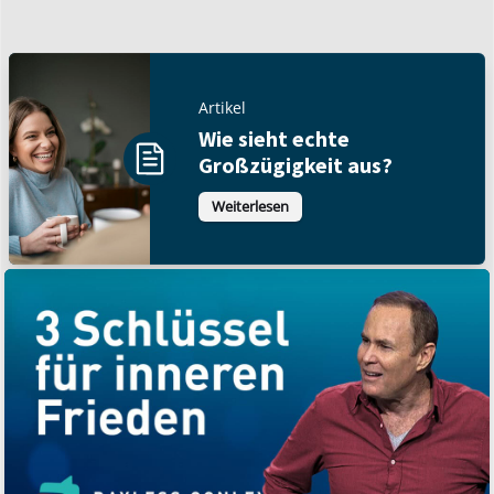
Artikel
Wie sieht echte
Großzügigkeit aus?
Weiterlesen