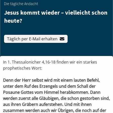
Die tägliche Andacht
Jesus kommt wieder – vielleicht schon
heute?
Täglich per E-Mail erhalten
In 1. Thessalonicher 4,16-18 finden wir ein starkes
prophetisches Wort:
Denn der Herr selbst wird mit einem lauten Befehl,
unter dem Ruf des Erzengels und dem Schall der
Posaune Gottes vom Himmel herabkommen. Dann
werden zuerst alle Gläubigen, die schon gestorben sind,
aus ihren Gräbern auferstehen. Und mit ihnen
zusammen werden auch wir Übrigen, die noch auf der