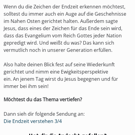
Wenn du die Zeichen der Endzeit erkennen möchtest,
solltest du immer auch ein Auge auf die Geschehnisse
im Nahen Osten gerichtet halten. Außerdem sagte
Jesus, dass eines der Zeichen für das Ende sein wird,
dass das Evangelium vom Reich Gottes jeder Nation
gepredigt wird. Und weißt du was? Das kann sich
vermutlich noch in unserer Generation erfüllen.
Also halte deinen Blick fest auf seine Wiederkunft
gerichtet und nimm eine Ewigkeitsperspektive
ein. An jenem Tag wirst du Jesus begegnen und für
immer bei ihm sein!
Möchtest du das Thema vertiefen?
Dann sieh dir folgende Sendung an:
Die Endzeit verstehen 3/4