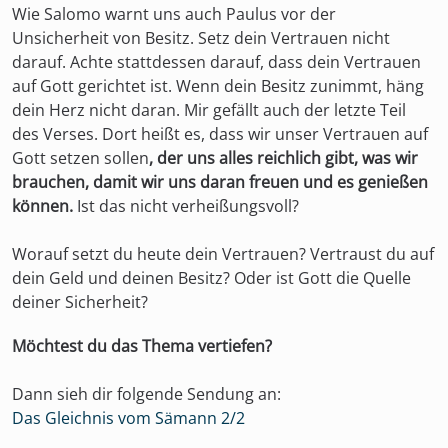
Wie Salomo warnt uns auch Paulus vor der
Unsicherheit von Besitz. Setz dein Vertrauen nicht
darauf. Achte stattdessen darauf, dass dein Vertrauen
auf Gott gerichtet ist. Wenn dein Besitz zunimmt, häng
dein Herz nicht daran. Mir gefällt auch der letzte Teil
des Verses. Dort heißt es, dass wir unser Vertrauen auf
Gott setzen sollen
, der uns alles reichlich gibt, was wir
brauchen, damit wir uns daran freuen und es genießen
können.
Ist das nicht verheißungsvoll?
Worauf setzt du heute dein Vertrauen? Vertraust du auf
dein Geld und deinen Besitz? Oder ist Gott die Quelle
deiner Sicherheit?
Möchtest du das Thema vertiefen?
Dann sieh dir folgende Sendung an:
Das Gleichnis vom Sämann 2/2