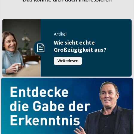
Artikel
Wie sieht echte
Großzügigkeit aus?
Weiterlesen