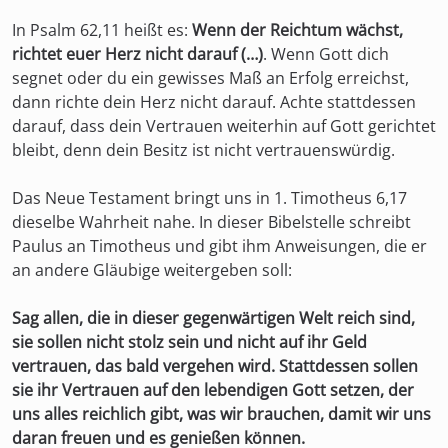
In Psalm 62,11 heißt es:
Wenn der Reichtum wächst,
richtet euer Herz nicht darauf (…)
. Wenn Gott dich
segnet oder du ein gewisses Maß an Erfolg erreichst,
dann richte dein Herz nicht darauf. Achte stattdessen
darauf, dass dein Vertrauen weiterhin auf Gott gerichtet
bleibt, denn dein Besitz ist nicht vertrauenswürdig.
Das Neue Testament bringt uns in 1. Timotheus 6,17
dieselbe Wahrheit nahe. In dieser Bibelstelle schreibt
Paulus an Timotheus und gibt ihm Anweisungen, die er
an andere Gläubige weitergeben soll:
Sag allen, die in dieser gegenwärtigen Welt reich sind,
sie sollen nicht stolz sein und nicht auf ihr Geld
vertrauen, das bald vergehen wird. Stattdessen sollen
sie ihr Vertrauen auf den lebendigen Gott setzen, der
uns alles reichlich gibt, was wir brauchen, damit wir uns
daran freuen und es genießen können.