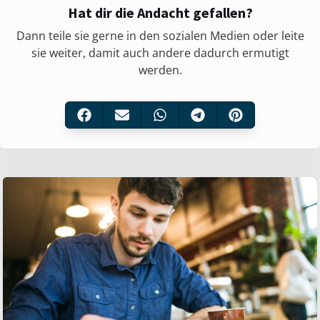
Hat dir die Andacht gefallen?
Dann teile sie gerne in den sozialen Medien oder leite
sie weiter, damit auch andere dadurch ermutigt
werden.