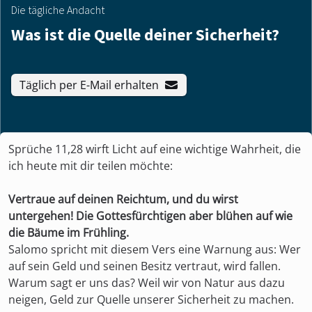
Die tägliche Andacht
Was ist die Quelle deiner Sicherheit?
Täglich per E-Mail erhalten
Sprüche 11,28 wirft Licht auf eine wichtige Wahrheit, die
ich heute mit dir teilen möchte:
Vertraue auf deinen Reichtum, und du wirst
untergehen! Die Gottesfürchtigen aber blühen auf wie
die Bäume im Frühling.
Salomo spricht mit diesem Vers eine Warnung aus: Wer
auf sein Geld und seinen Besitz vertraut, wird fallen.
Warum sagt er uns das? Weil wir von Natur aus dazu
neigen, Geld zur Quelle unserer Sicherheit zu machen.