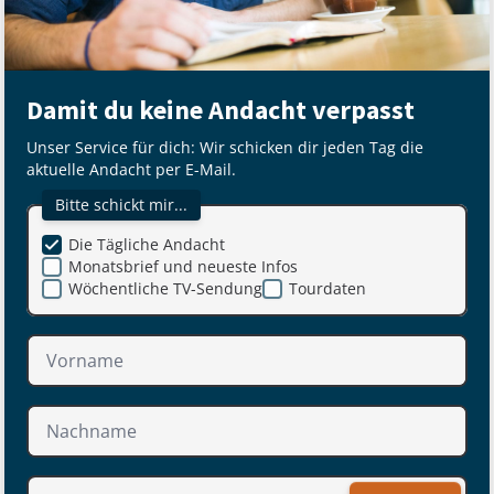
Damit du keine Andacht verpasst
Unser Service für dich: Wir schicken dir jeden Tag die
aktuelle Andacht per E-Mail.
Bitte schickt mir...
Die Tägliche Andacht
Monatsbrief und neueste Infos
Wöchentliche TV-Sendung
Tourdaten