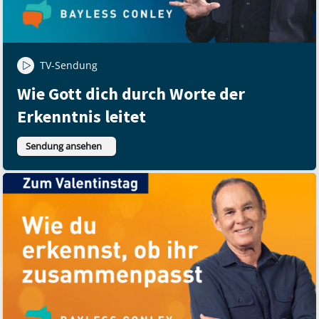
TV-Sendung
Wie Gott dich durch Worte der
Erkenntnis leitet
Sendung ansehen