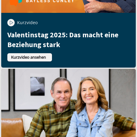
Kurzvideo
Valentinstag 2025: Das macht eine
Beziehung stark
Kurzvideo ansehen