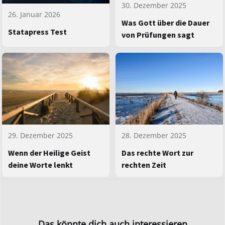
30. Dezember 2025
26. Januar 2026
Was Gott über die Dauer
Statapress Test
von Prüfungen sagt
29. Dezember 2025
28. Dezember 2025
Wenn der Heilige Geist
Das rechte Wort zur
deine Worte lenkt
rechten Zeit
Das könnte dich auch interessieren