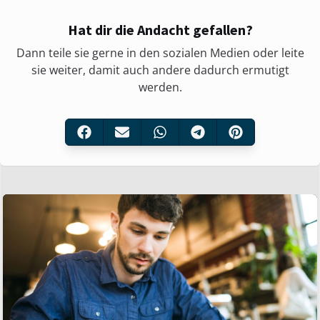
Hat dir die Andacht gefallen?
Dann teile sie gerne in den sozialen Medien oder leite
sie weiter, damit auch andere dadurch ermutigt
werden.