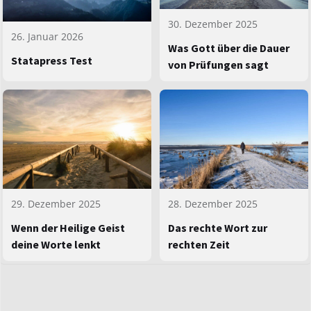
30. Dezember 2025
26. Januar 2026
Was Gott über die Dauer
Statapress Test
von Prüfungen sagt
29. Dezember 2025
28. Dezember 2025
Wenn der Heilige Geist
Das rechte Wort zur
deine Worte lenkt
rechten Zeit