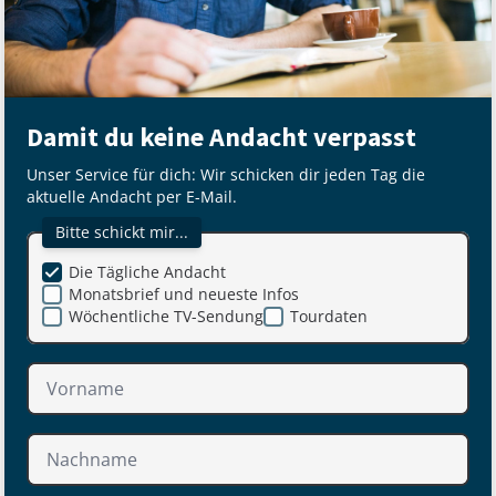
Damit du keine Andacht verpasst
Unser Service für dich: Wir schicken dir jeden Tag die
aktuelle Andacht per E-Mail.
Bitte schickt mir...
Die Tägliche Andacht
Monatsbrief und neueste Infos
Wöchentliche TV-Sendung
Tourdaten