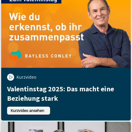
Kurzvideo
Valentinstag 2025: Das macht eine
Beziehung stark
Kurzvideo ansehen