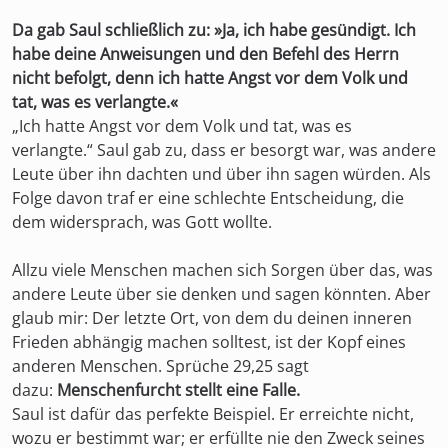
Da gab Saul schließlich zu: »Ja, ich habe gesündigt. Ich
habe deine Anweisungen und den Befehl des Herrn
nicht befolgt, denn ich hatte Angst vor dem Volk und
tat, was es verlangte.«
„Ich hatte Angst vor dem Volk und tat, was es
verlangte.“ Saul gab zu, dass er besorgt war, was andere
Leute über ihn dachten und über ihn sagen würden. Als
Folge davon traf er eine schlechte Entscheidung, die
dem widersprach, was Gott wollte.
Allzu viele Menschen machen sich Sorgen über das, was
andere Leute über sie denken und sagen könnten. Aber
glaub mir: Der letzte Ort, von dem du deinen inneren
Frieden abhängig machen solltest, ist der Kopf eines
anderen Menschen. Sprüche 29,25 sagt
dazu:
Menschenfurcht stellt eine Falle.
Saul ist dafür das perfekte Beispiel. Er erreichte nicht,
wozu er bestimmt war; er erfüllte nie den Zweck seines