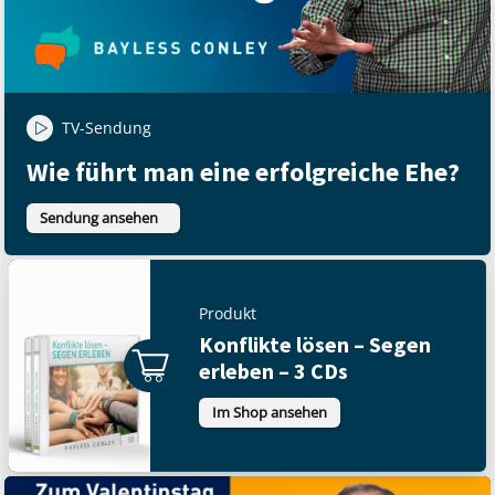
TV-Sendung
Wie führt man eine erfolgreiche Ehe?
Sendung ansehen
Produkt
Konflikte lösen – Segen
erleben – 3 CDs
Im Shop ansehen