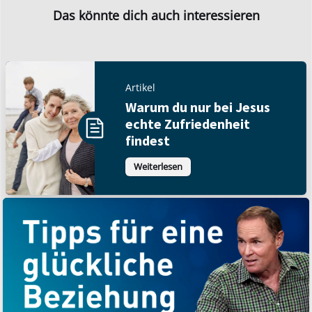
Das könnte dich auch interessieren
Artikel
Warum du nur bei Jesus
echte Zufriedenheit
findest
Weiterlesen