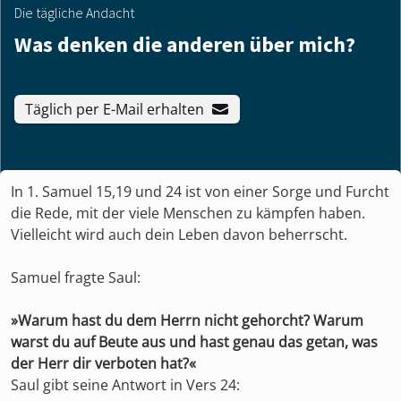
Die tägliche Andacht
Was denken die anderen über mich?
Täglich per E-Mail erhalten
In 1. Samuel 15,19 und 24 ist von einer Sorge und Furcht
die Rede, mit der viele Menschen zu kämpfen haben.
Vielleicht wird auch dein Leben davon beherrscht.
Samuel fragte Saul:
»Warum hast du dem Herrn nicht gehorcht? Warum
warst du auf Beute aus und hast genau das getan, was
der Herr dir verboten hat?«
Saul gibt seine Antwort in Vers 24: