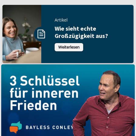
Artikel
Wie sieht echte
Großzügigkeit aus?
Weiterlesen