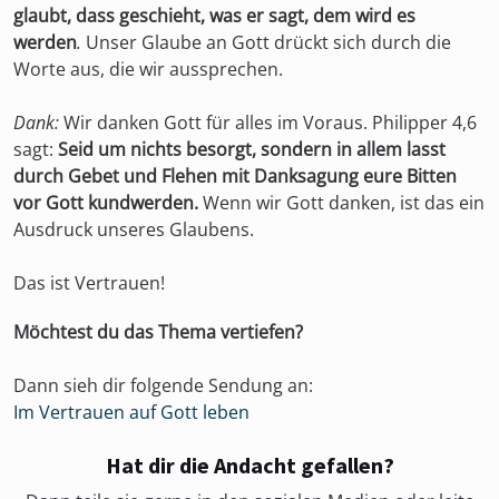
glaubt, dass geschieht, was er sagt, dem wird es
werden
.
Unser Glaube an Gott drückt sich durch die
Worte aus, die wir aussprechen.
Dank:
Wir danken Gott für alles im Voraus. Philipper 4,6
sagt:
Seid um nichts besorgt, sondern in allem lasst
durch Gebet und Flehen mit Danksagung eure Bitten
vor Gott kundwerden.
Wenn wir Gott danken, ist das ein
Ausdruck unseres Glaubens.
Das ist Vertrauen!
Möchtest du das Thema vertiefen?
Dann sieh dir folgende Sendung an:
Im Vertrauen auf Gott leben
Hat dir die Andacht gefallen?