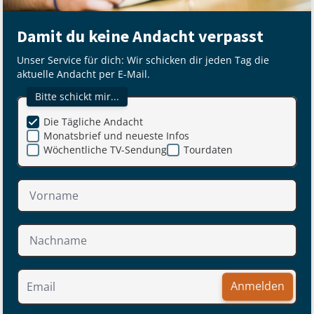
Damit du keine Andacht verpasst
Unser Service für dich: Wir schicken dir jeden Tag die
aktuelle Andacht per E-Mail.
Bitte schickt mir...
Die Tägliche Andacht
Monatsbrief und neueste Infos
Wöchentliche TV-Sendung
Tourdaten
Anmelden