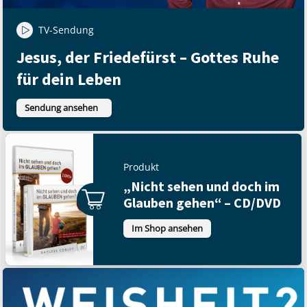
TV-Sendung
Jesus, der Friedefürst – Gottes Ruhe
für dein Leben
Sendung ansehen
Produkt
„Nicht sehen und doch im
Glauben gehen“ – CD/DVD
Im Shop ansehen