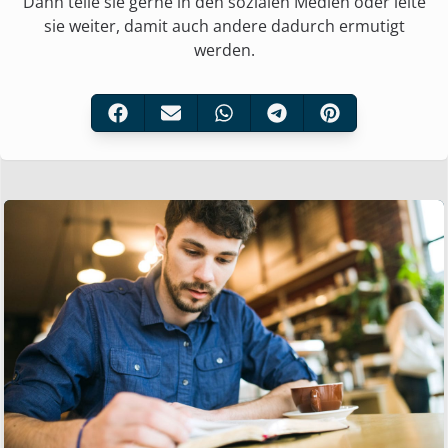
Dann teile sie gerne in den sozialen Medien oder leite
sie weiter, damit auch andere dadurch ermutigt
werden.