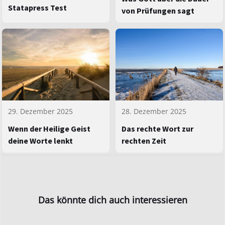
Statapress Test
von Prüfungen sagt
29. Dezember 2025
28. Dezember 2025
Wenn der Heilige Geist
Das rechte Wort zur
deine Worte lenkt
rechten Zeit
Das könnte dich auch interessieren