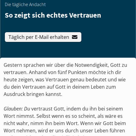
Die tägliche Andacht
So zeigt sich echtes Vertrauen
Täglich per E-Mail erhalten
Gestern sprachen wir über die Notwendigkeit, Gott zu
vertrauen. Anhand von fünf Punkten möchte ich dir
heute zeigen, was Vertrauen genau bedeutet und wie
du dein Vertrauen auf Gott in deinem Leben zum
Ausdruck bringen kannst.
Glauben: Du
vertraust Gott, indem du ihn bei seinem
Wort nimmst. Selbst wenn es so scheint, als wäre es
nicht wahr, nimm ihn beim Wort. Wenn wir Gott beim
Wort nehmen, wird er uns durch unser Leben führen