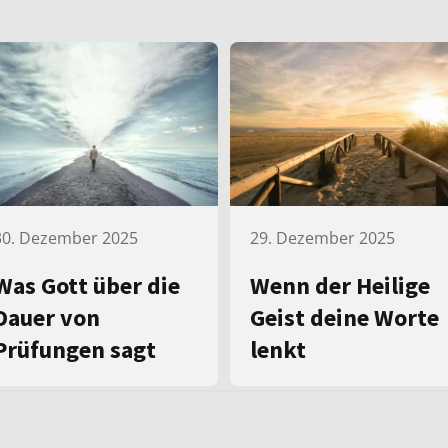
30. Dezember 2025
29. Dezember 2025
Was Gott über die
Wenn der Heilige
Dauer von
Geist deine Worte
Prüfungen sagt
lenkt