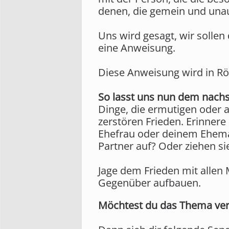
denen, die gemein und unau
Uns wird gesagt, wir sollen
eine Anweisung.
Diese Anweisung wird in Rö
So lasst uns nun dem nachs
Dinge, die ermutigen oder 
zerstören Frieden. Erinnere
Ehefrau oder deinem Eheman
Partner auf? Oder ziehen si
Jage dem Frieden mit allen
Gegenüber aufbauen.
Möchtest du das Thema ver