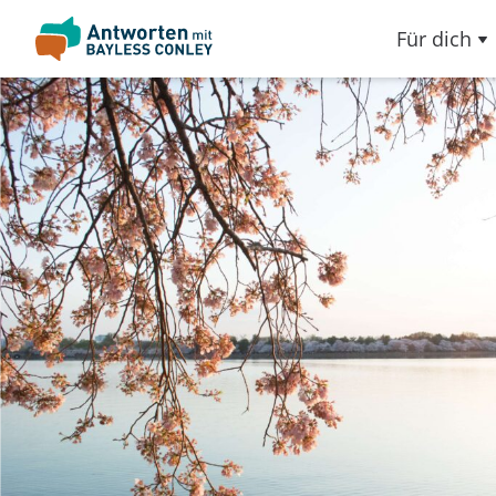
Für dich