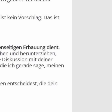
st kein Vorschlag. Das ist
nseitigen Erbauung dient.
chen und herunterziehen,
e Diskussion mit deiner
die ich gerade sage, meinen
en entscheidest, die dein