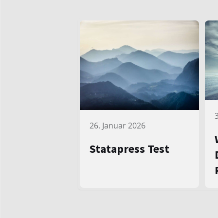
26. Januar 2026
Statapress Test