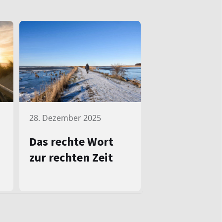
28. Dezember 2025
Das rechte Wort
zur rechten Zeit