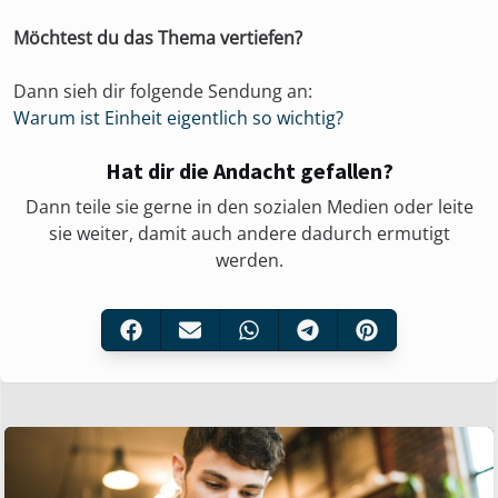
Möchtest du das Thema vertiefen?
Dann sieh dir folgende Sendung an:
Warum ist Einheit eigentlich so wichtig?
Hat dir die Andacht gefallen?
Dann teile sie gerne in den sozialen Medien oder leite
sie weiter, damit auch andere dadurch ermutigt
werden.