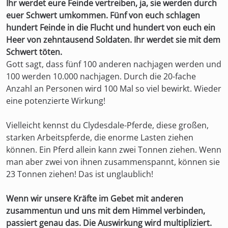
Ihr werdet eure Feinde vertreiben, ja, sie werden durch
euer Schwert umkommen. Fünf von euch schlagen
hundert Feinde in die Flucht und hundert von euch ein
Heer von zehntausend Soldaten. Ihr werdet sie mit dem
Schwert töten.
Gott sagt, dass fünf 100 anderen nachjagen werden und
100 werden 10.000 nachjagen. Durch die 20-fache
Anzahl an Personen wird 100 Mal so viel bewirkt. Wieder
eine potenzierte Wirkung!
Vielleicht kennst du Clydesdale-Pferde, diese großen,
starken Arbeitspferde, die enorme Lasten ziehen
können. Ein Pferd allein kann zwei Tonnen ziehen. Wenn
man aber zwei von ihnen zusammenspannt, können sie
23 Tonnen ziehen! Das ist unglaublich!
Wenn wir unsere Kräfte im Gebet mit anderen
zusammentun und uns mit dem Himmel verbinden,
passiert genau das. Die Auswirkung wird multipliziert.