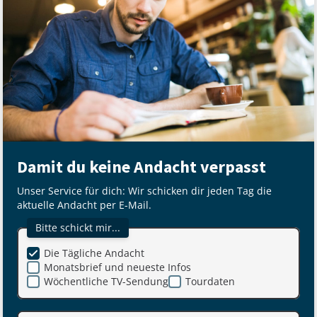
Damit du keine Andacht verpasst
Unser Service für dich: Wir schicken dir jeden Tag die
aktuelle Andacht per E-Mail.
Bitte schickt mir...
Die Tägliche Andacht
Monatsbrief und neueste Infos
Wöchentliche TV-Sendung
Tourdaten