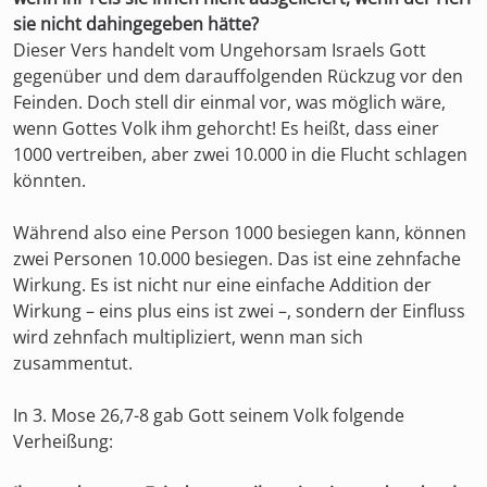
sie nicht dahingegeben hätte?
Dieser Vers handelt vom Ungehorsam Israels Gott
gegenüber und dem darauffolgenden Rückzug vor den
Feinden. Doch stell dir einmal vor, was möglich wäre,
wenn Gottes Volk ihm gehorcht! Es heißt, dass einer
1000 vertreiben, aber zwei 10.000 in die Flucht schlagen
könnten.
Während also eine Person 1000 besiegen kann, können
zwei Personen 10.000 besiegen. Das ist eine zehnfache
Wirkung. Es ist nicht nur eine einfache Addition der
Wirkung – eins plus eins ist zwei –, sondern der Einfluss
wird zehnfach multipliziert, wenn man sich
zusammentut.
In 3. Mose 26,7-8 gab Gott seinem Volk folgende
Verheißung: