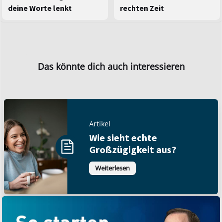
deine Worte lenkt
rechten Zeit
Das könnte dich auch interessieren
Artikel
Wie sieht echte
Großzügigkeit aus?
Weiterlesen