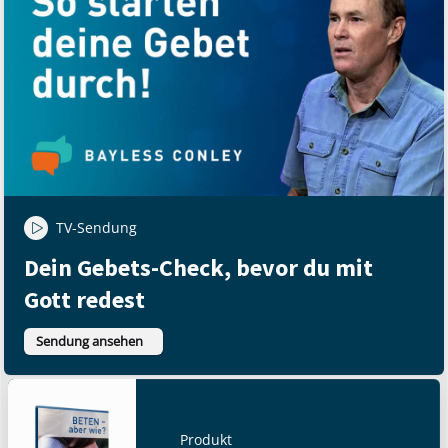
TV-Sendung
Dein Gebets-Check, bevor du mit
Gott redest
Sendung ansehen
Produkt