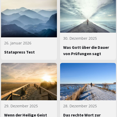
30. Dezember 2025
26. Januar 2026
Was Gott über die Dauer
Statapress Test
von Prüfungen sagt
29. Dezember 2025
28. Dezember 2025
Wenn der Heilige Geist
Das rechte Wort zur