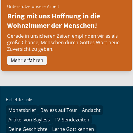
Unterstütze unsere Arbeit
Bring mit uns Hoffnung in die
Wohnzimmer der Menschen!
Gerade in unsicheren Zeiten empfinden wir es als
große Chance, Menschen durch Gottes Wort neue
Zuversicht zu geben.
Mehr erfahren
Beliebte Links
Monatsbrief
Bayless auf Tour
Andacht
Artikel von Bayless
TV-Sendezeiten
Deine Geschichte
Lerne Gott kennen